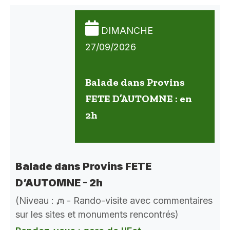
DIMANCHE
27/09/2026
Balade dans Provins
FETE D’AUTOMNE : en
2h
Balade dans Provins FETE
D’AUTOMNE - 2h
(Niveau : ᘻ - Rando-visite avec commentaires
sur les sites et monuments rencontrés)