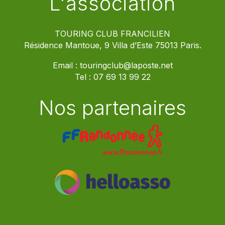
L'association
TOURING CLUB FRANCILIEN
Résidence Mantoue, 9 Villa d’Este 75013 Paris.
Email :
touringclub@laposte.net
Tel :
07 69 13 99 22
Nos partenaires