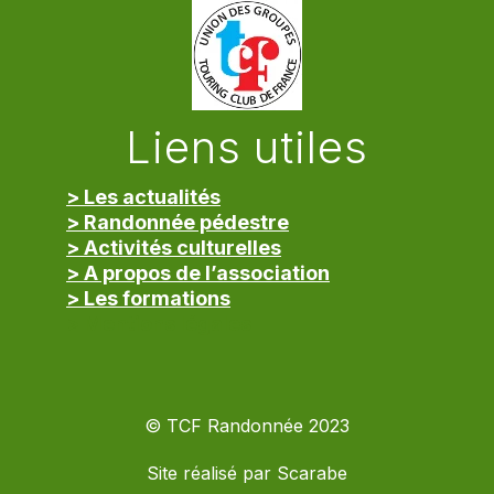
Liens utiles
> Les actualités
> Randonnée pédestre
> Activités culturelles
> A propos de l’association
> Les formations
> Mentions légales
© TCF Randonnée 2023
Site réalisé par
Scarabe