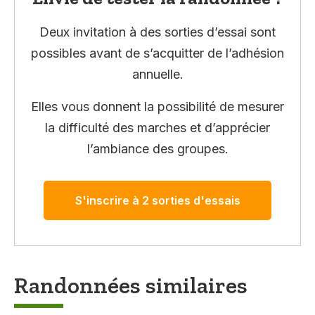
Deux invitation à des sorties d’essai sont
possibles avant de s’acquitter de l’adhésion
annuelle.
Elles vous donnent la possibilité de mesurer
la difficulté des marches et d’apprécier
l’ambiance des groupes.
S'inscrire à 2 sorties d'essais
Randonnées similaires