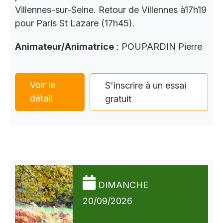
Villennes-sur-Seine. Retour de Villennes à17h19
pour Paris St Lazare (17h45).
Animateur/Animatrice
: POUPARDIN Pierre
Voir le
S'inscrire à un essai
détail
gratuit
DIMANCHE
20/09/2026