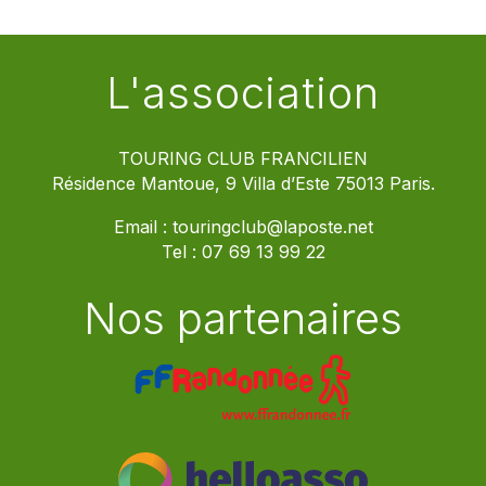
L'association
TOURING CLUB FRANCILIEN
Résidence Mantoue, 9 Villa d’Este 75013 Paris.
Email :
touringclub@laposte.net
Tel :
07 69 13 99 22
Nos partenaires