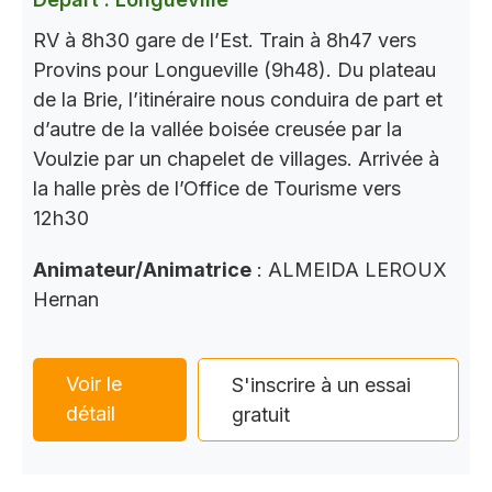
RV à 8h30 gare de l’Est. Train à 8h47 vers
Provins pour Longueville (9h48). Du plateau
de la Brie, l’itinéraire nous conduira de part et
d’autre de la vallée boisée creusée par la
Voulzie par un chapelet de villages. Arrivée à
la halle près de l’Office de Tourisme vers
12h30
Animateur/Animatrice
: ALMEIDA LEROUX
Hernan
Voir le
S'inscrire à un essai
détail
gratuit