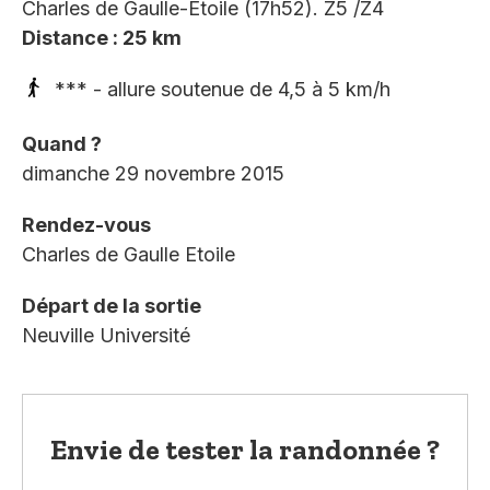
Charles de Gaulle-Etoile (17h52). Z5 /Z4
Distance : 25 km
*** - allure soutenue de 4,5 à 5 km/h
Quand ?
dimanche 29 novembre 2015
Rendez-vous
Charles de Gaulle Etoile
Départ de la sortie
Neuville Université
Envie de tester la randonnée ?