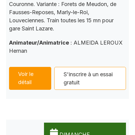
Couronne. Variante : Forets de Meudon, de
Fausses-Reposes, Marly-le-Roi,
Louveciennes. Train toutes les 15 mn pour
gare Saint Lazare.
Animateur/Animatrice
: ALMEIDA LEROUX
Hernan
Voir le
S'inscrire à un essai
détail
gratuit
DIMANCHE