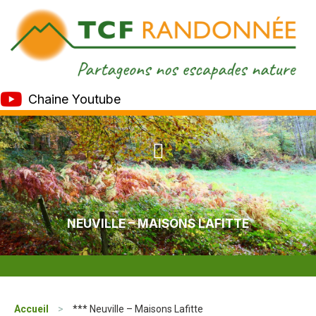
Chaine Youtube
NEUVILLE – MAISONS LAFITTE
Accueil
>
*** Neuville – Maisons Lafitte