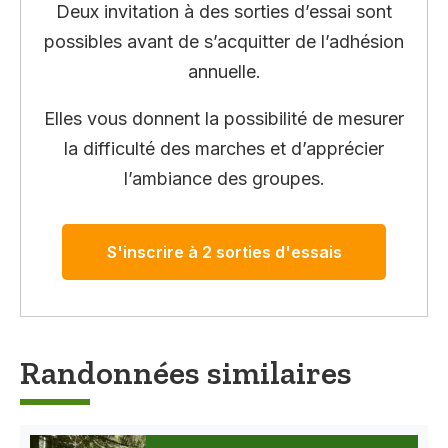
Deux invitation à des sorties d’essai sont
possibles avant de s’acquitter de l’adhésion
annuelle.
Elles vous donnent la possibilité de mesurer
la difficulté des marches et d’apprécier
l’ambiance des groupes.
S'inscrire à 2 sorties d'essais
Randonnées similaires