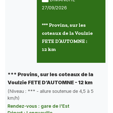
27/09/2026
*** Provins, sur les
coteaux de la Voulzie
FETE D’AUTOMNE :
12 km
*** Provins, sur les coteaux de la
Voulzie FETE D’AUTOMNE - 12 km
(Niveau : *** - allure soutenue de 4,5 à 5
km/h)
Rendez-vous : gare de l'Est
Départ : Longueville