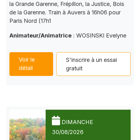
la Grande Garenne, Frépillon, la Justice, Bois
de la Garenne. Train à Auvers à 16h06 pour
Paris Nord (17h1
Animateur/Animatrice
: WOSINSKI Evelyne
Voir le
S'inscrire à un essai
détail
gratuit
DIMANCHE
30/08/2026