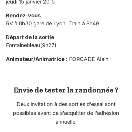
jeudi 15 janvier 2015
Rendez-vous
RV à 8h30 gare de Lyon. Train à 8h49
Départ de la sortie
Fontainebleau(9h27)
Animateur/Animatrice
: FORCADE Alain
Envie de tester la randonnée ?
Deux invitation à des sorties d’essai sont
possibles avant de s’acquitter de l’adhésion
annuelle.