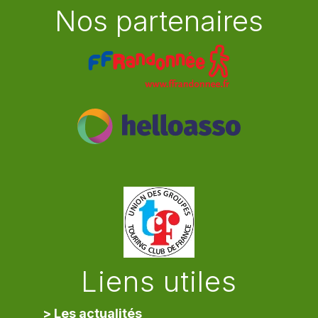
Nos partenaires
Liens utiles
> Les actualités