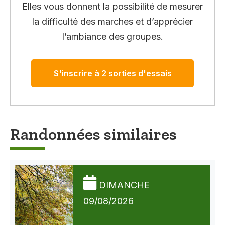
Elles vous donnent la possibilité de mesurer
la difficulté des marches et d’apprécier
l’ambiance des groupes.
S'inscrire à 2 sorties d'essais
Randonnées similaires
DIMANCHE
09/08/2026