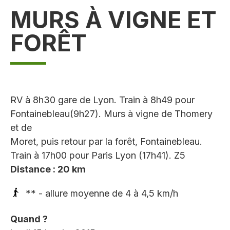
MURS À VIGNE ET
FORÊT
RV à 8h30 gare de Lyon. Train à 8h49 pour
Fontainebleau(9h27). Murs à vigne de Thomery
et de
Moret, puis retour par la forêt, Fontainebleau.
Train à 17h00 pour Paris Lyon (17h41). Z5
Distance : 20 km
** - allure moyenne de 4 à 4,5 km/h
Quand ?