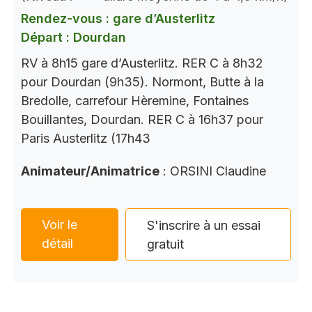
Rendez-vous : gare d’Austerlitz
Départ : Dourdan
RV à 8h15 gare d’Austerlitz. RER C à 8h32
pour Dourdan (9h35). Normont, Butte à la
Bredolle, carrefour Hèremine, Fontaines
Bouillantes, Dourdan. RER C à 16h37 pour
Paris Austerlitz (17h43
Animateur/Animatrice
: ORSINI Claudine
Voir le
S'inscrire à un essai
détail
gratuit