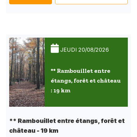
JEUDI 20/08/2026
** Rambouillet entre
étangs, forêt et château
: 19 km
** Rambouillet entre étangs, forêt et
château - 19 km