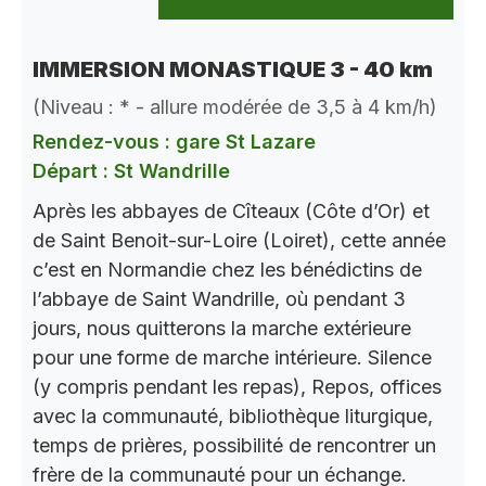
IMMERSION MONASTIQUE 3 - 40 km
(Niveau : * - allure modérée de 3,5 à 4 km/h)
Rendez-vous : gare St Lazare
Départ : St Wandrille
Après les abbayes de Cîteaux (Côte d’Or) et
de Saint Benoit-sur-Loire (Loiret), cette année
c’est en Normandie chez les bénédictins de
l’abbaye de Saint Wandrille, où pendant 3
jours, nous quitterons la marche extérieure
pour une forme de marche intérieure. Silence
(y compris pendant les repas), Repos, offices
avec la communauté, bibliothèque liturgique,
temps de prières, possibilité de rencontrer un
frère de la communauté pour un échange.