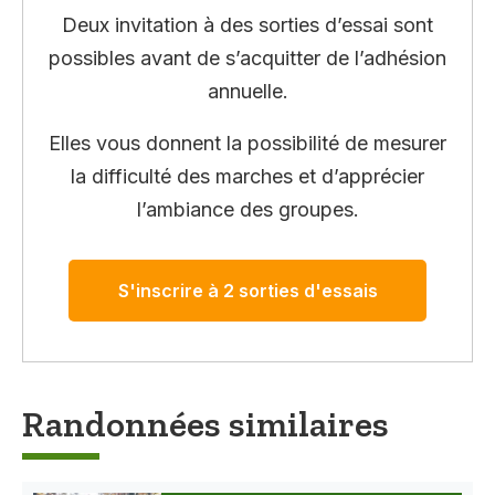
Deux invitation à des sorties d’essai sont
possibles avant de s’acquitter de l’adhésion
annuelle.
Elles vous donnent la possibilité de mesurer
la difficulté des marches et d’apprécier
l’ambiance des groupes.
S'inscrire à 2 sorties d'essais
Randonnées similaires