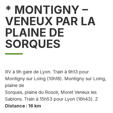
* MONTIGNY –
VENEUX PAR LA
PLAINE DE
SORQUES
RV à 9h gare de Lyon. Train à 9h13 pour
Montigny sur Loing (10h18). Montigny sur Loing,
plaine de
Sorques, plaine du Rosoir, Moret Veneux les
Sablons. Train à 15h53 pour Lyon (16h43). Z
Distance : 16 km