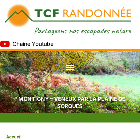
Chaine Youtube
* MONTIGNY – VENEUX PAR LA PLAINE DE
SORQUES
Accueil