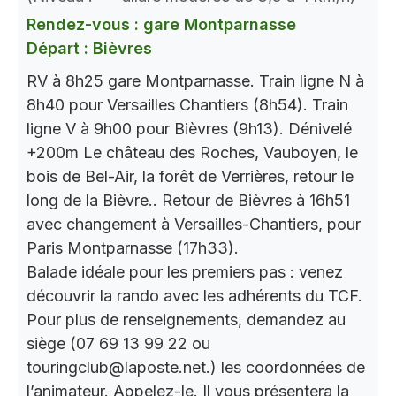
Rendez-vous : gare Montparnasse
Départ : Bièvres
RV à 8h25 gare Montparnasse. Train ligne N à
8h40 pour Versailles Chantiers (8h54). Train
ligne V à 9h00 pour Bièvres (9h13). Dénivelé
+200m Le château des Roches, Vauboyen, le
bois de Bel-Air, la forêt de Verrières, retour le
long de la Bièvre.. Retour de Bièvres à 16h51
avec changement à Versailles-Chantiers, pour
Paris Montparnasse (17h33).
Balade idéale pour les premiers pas : venez
découvrir la rando avec les adhérents du TCF.
Pour plus de renseignements, demandez au
siège (07 69 13 99 22 ou
touringclub@laposte.net.) les coordonnées de
l’animateur. Appelez-le. Il vous présentera la