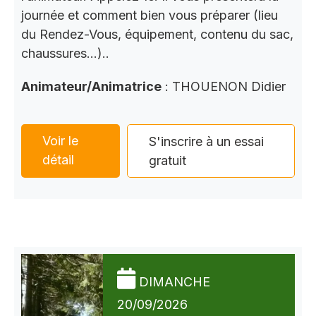
journée et comment bien vous préparer (lieu
du Rendez-Vous, équipement, contenu du sac,
chaussures…)..
Animateur/Animatrice
: THOUENON Didier
Voir le
S'inscrire à un essai
détail
gratuit
DIMANCHE
20/09/2026