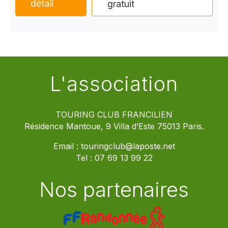
détail
gratuit
L'association
TOURING CLUB FRANCILIEN
Résidence Mantoue, 9 Villa d’Este 75013 Paris.
Email :
touringclub@laposte.net
Tel :
07 69 13 99 22
Nos partenaires