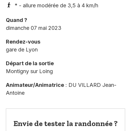
* - allure modérée de 3,5 à 4 km/h
Quand ?
dimanche 07 mai 2023
Rendez-vous
gare de Lyon
Départ de la sortie
Montigny sur Loing
Animateur/Animatrice
: DU VILLARD Jean-
Antoine
Envie de tester la randonnée ?