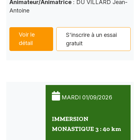
Animateur/Animatrice
: DU VILLARD Jean-
Antoine
Voir le
S'inscrire à un essai
détail
gratuit
MARDI 01/09/2026
IMMERSION
MONASTIQUE 3 : 40 km