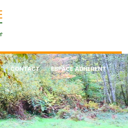
CONTACT
ESPACE ADHÉRENT