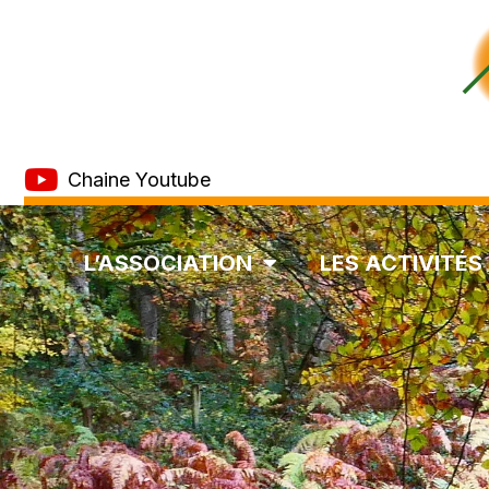
Chaine Youtube
L’ASSOCIATION
LES ACTIVITÉS