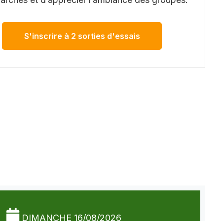
S'inscrire à 2 sorties d'essais
DIMANCHE 16/08/2026