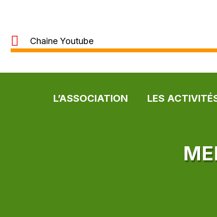
Chaine Youtube
L’ASSOCIATION
LES ACTIVITÉ
ME