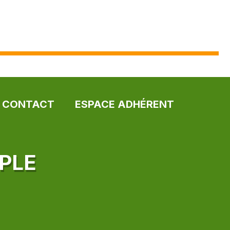
CONTACT
ESPACE ADHÉRENT
PLE