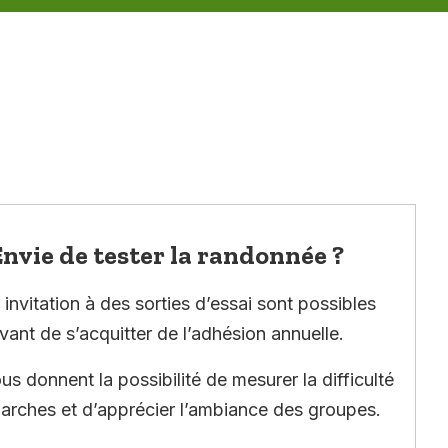
nvie de tester la randonnée ?
invitation à des sorties d’essai sont possibles
vant de s’acquitter de l’adhésion annuelle.
ous donnent la possibilité de mesurer la difficulté
arches et d’apprécier l’ambiance des groupes.