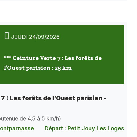
JEUDI 24/09/2026
*** Ceinture Verte 7 : Les forêts de
l’Ouest parisien : 25 km
7 : Les forêts de l’Ouest parisien -
soutenue de 4,5 à 5 km/h)
Montparnasse
Départ : Petit Jouy Les Loges