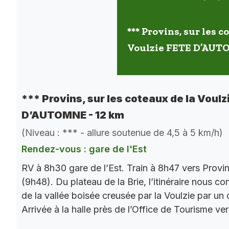
*** Provins, sur les c
Voulzie FETE D’AUT
*** Provins, sur les coteaux de la Voulz
D’AUTOMNE - 12 km
(Niveau : *** - allure soutenue de 4,5 à 5 km/h)
Rendez-vous : gare de l'Est
RV à 8h30 gare de l’Est. Train à 8h47 vers Provi
(9h48). Du plateau de la Brie, l’itinéraire nous co
de la vallée boisée creusée par la Voulzie par un 
Arrivée à la halle près de l’Office de Tourisme ve