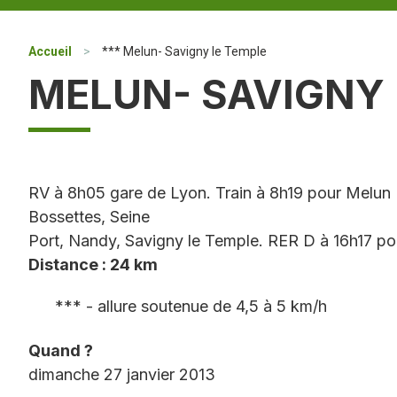
Accueil
>
*** Melun- Savigny le Temple
MELUN- SAVIGNY 
RV à 8h05 gare de Lyon. Train à 8h19 pour Melun 
Bossettes, Seine
Port, Nandy, Savigny le Temple. RER D à 16h17 po
Distance : 24 km
*** - allure soutenue de 4,5 à 5 km/h
Quand ?
dimanche 27 janvier 2013