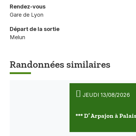
Rendez-vous
Gare de Lyon
Départ de la sortie
Melun
Randonnées similaires
JEUDI 13/08/2026
*** D’ Arpajon à Palai