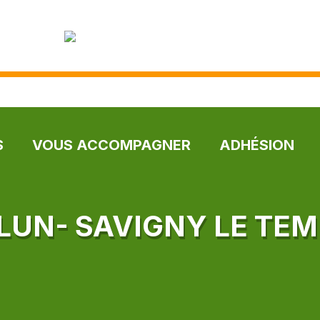
S
VOUS ACCOMPAGNER
ADHÉSION
LUN- SAVIGNY LE TEM