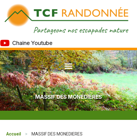
Chaine Youtube
MASSIF DES MONEDIERES
Accueil
>
MASSIF DES MONEDIERES