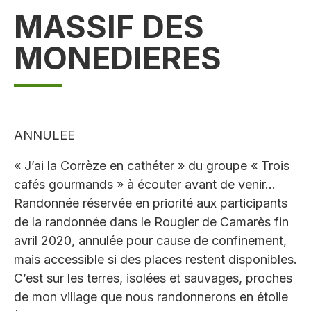
MASSIF DES
MONEDIERES
ANNULEE
« J’ai la Corrèze en cathéter » du groupe « Trois
cafés gourmands » à écouter avant de venir…
Randonnée réservée en priorité aux participants
de la randonnée dans le Rougier de Camarès fin
avril 2020, annulée pour cause de confinement,
mais accessible si des places restent disponibles.
C’est sur les terres, isolées et sauvages, proches
de mon village que nous randonnerons en étoile