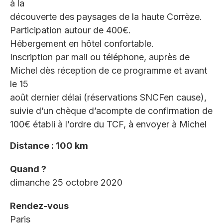
à la
découverte des paysages de la haute Corrèze.
Participation autour de 400€.
Hébergement en hôtel confortable.
Inscription par mail ou téléphone, auprès de
Michel dès réception de ce programme et avant
le 15
août dernier délai (réservations SNCFen cause),
suivie d’un chèque d’acompte de confirmation de
100€ établi à l’ordre du TCF, à envoyer à Michel
Distance : 100 km
Quand ?
dimanche 25 octobre 2020
Rendez-vous
Paris