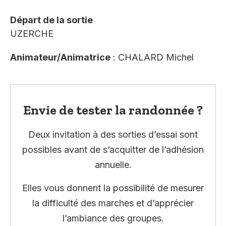
Départ de la sortie
UZERCHE
Animateur/Animatrice
: CHALARD Michel
Envie de tester la randonnée ?
Deux invitation à des sorties d’essai sont
possibles avant de s’acquitter de l’adhésion
annuelle.
Elles vous donnent la possibilité de mesurer
la difficulté des marches et d’apprécier
l’ambiance des groupes.