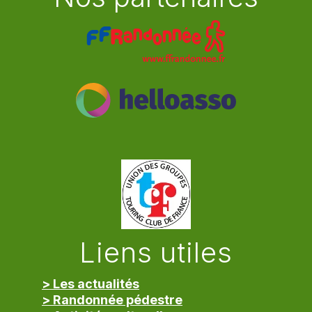
Liens utiles
> Les actualités
> Randonnée pédestre