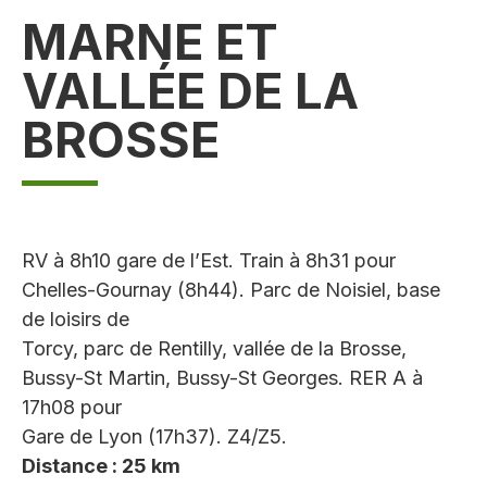
MARNE ET
VALLÉE DE LA
BROSSE
RV à 8h10 gare de l’Est. Train à 8h31 pour
Chelles-Gournay (8h44). Parc de Noisiel, base
de loisirs de
Torcy, parc de Rentilly, vallée de la Brosse,
Bussy-St Martin, Bussy-St Georges. RER A à
17h08 pour
Gare de Lyon (17h37). Z4/Z5.
Distance : 25 km