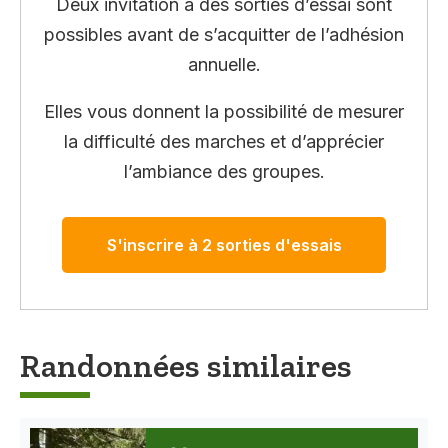
Deux invitation à des sorties d’essai sont
possibles avant de s’acquitter de l’adhésion
annuelle.
Elles vous donnent la possibilité de mesurer
la difficulté des marches et d’apprécier
l’ambiance des groupes.
S'inscrire à 2 sorties d'essais
Randonnées similaires