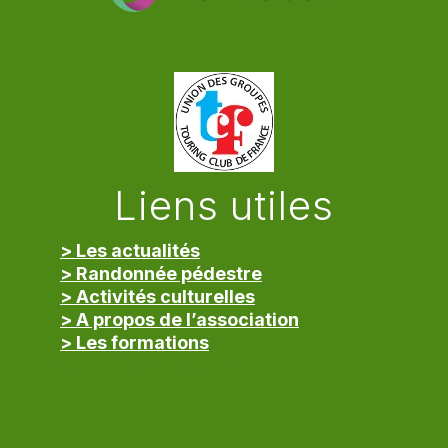
Liens utiles
> Les actualités
> Randonnée pédestre
> Activités culturelles
> A propos de l’association
> Les formations
> Mentions légales