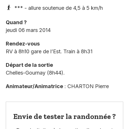
*** - allure soutenue de 4,5 à 5 km/h
Quand ?
jeudi 06 mars 2014
Rendez-vous
RV à 8h10 gare de l’Est. Train à 8h31
Départ de la sortie
Chelles-Gournay (8h44).
Animateur/Animatrice
: CHARTON Pierre
Envie de tester la randonnée ?