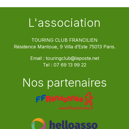
L'association
TOURING CLUB FRANCILIEN
Résidence Mantoue, 9 Villa d’Este 75013 Paris.
Email :
touringclub@laposte.net
Tel :
07 69 13 99 22
Nos partenaires