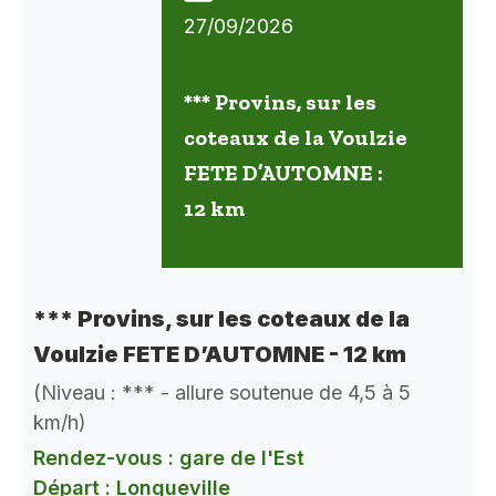
27/09/2026
*** Provins, sur les
coteaux de la Voulzie
FETE D’AUTOMNE :
12 km
*** Provins, sur les coteaux de la
Voulzie FETE D’AUTOMNE - 12 km
(Niveau : *** - allure soutenue de 4,5 à 5
km/h)
Rendez-vous : gare de l'Est
Départ : Longueville