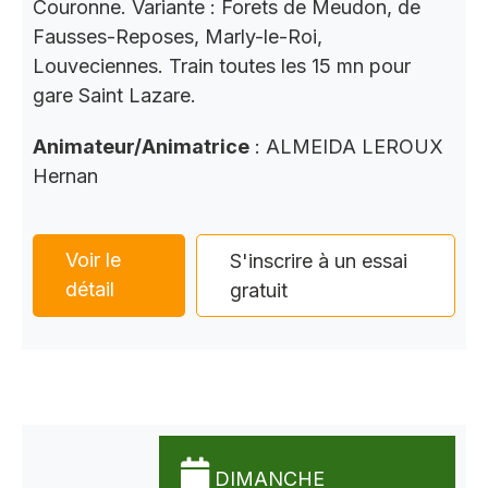
Couronne. Variante : Forets de Meudon, de
Fausses-Reposes, Marly-le-Roi,
Louveciennes. Train toutes les 15 mn pour
gare Saint Lazare.
Animateur/Animatrice
: ALMEIDA LEROUX
Hernan
Voir le
S'inscrire à un essai
détail
gratuit
DIMANCHE