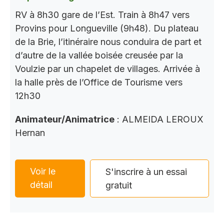
RV à 8h30 gare de l’Est. Train à 8h47 vers
Provins pour Longueville (9h48). Du plateau
de la Brie, l’itinéraire nous conduira de part et
d’autre de la vallée boisée creusée par la
Voulzie par un chapelet de villages. Arrivée à
la halle près de l’Office de Tourisme vers
12h30
Animateur/Animatrice
: ALMEIDA LEROUX
Hernan
Voir le
S'inscrire à un essai
détail
gratuit