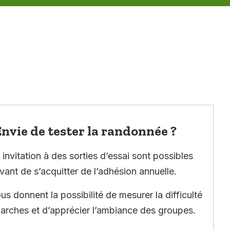
nvie de tester la randonnée ?
invitation à des sorties d’essai sont possibles
vant de s’acquitter de l’adhésion annuelle.
ous donnent la possibilité de mesurer la difficulté
arches et d’apprécier l’ambiance des groupes.