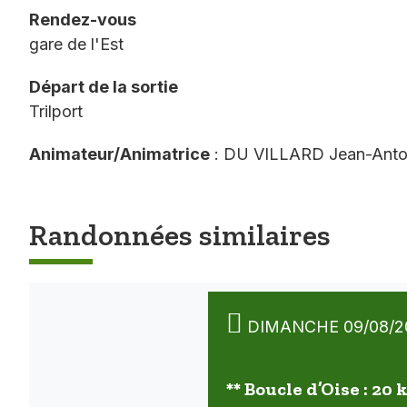
Rendez-vous
gare de l'Est
Départ de la sortie
Trilport
Animateur/Animatrice
: DU VILLARD Jean-Anto
Randonnées similaires
DIMANCHE 09/08/2
** Boucle d’Oise : 20