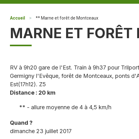
Accueil
>
** Marne et forêt de Montceaux
MARNE ET FORÊT
RV à 9h20 gare de l'Est. Train à 9h37 pour Trilport
Germigny l'Evêque, forêt de Montceaux, ponts d'Ag
Est(17h12). Z5
Distance : 20 km
** - allure moyenne de 4 à 4,5 km/h
Quand ?
dimanche 23 juillet 2017