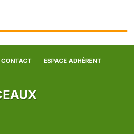
CONTACT
ESPACE ADHÉRENT
CEAUX