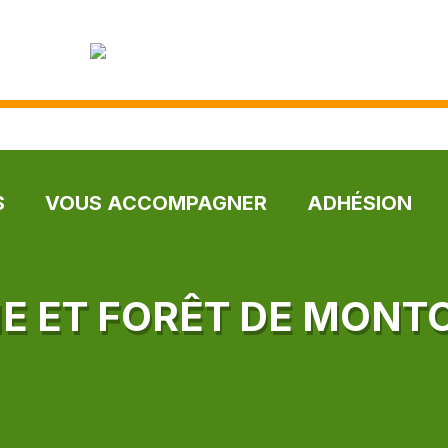
S
VOUS ACCOMPAGNER
ADHÉSION
E ET FORÊT DE MONT