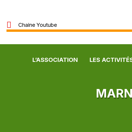
Chaine Youtube
L’ASSOCIATION
LES ACTIVITÉ
MARN