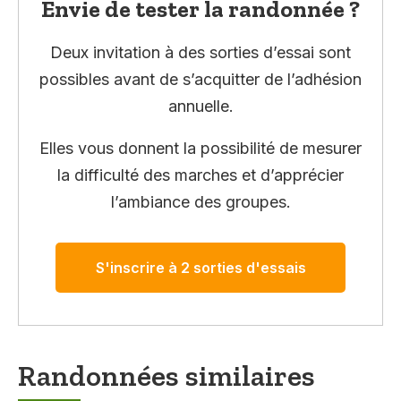
Envie de tester la randonnée ?
Deux invitation à des sorties d’essai sont
possibles avant de s’acquitter de l’adhésion
annuelle.
Elles vous donnent la possibilité de mesurer
la difficulté des marches et d’apprécier
l’ambiance des groupes.
S'inscrire à 2 sorties d'essais
Randonnées similaires