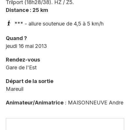
Trilport (18h28/38). HZ / Z5.
Distance : 25 km
*** - allure soutenue de 4,5 à 5 km/h
Quand ?
jeudi 16 mai 2013
Rendez-vous
Gare de l'Est
Départ de la sortie
Mareuil
Animateur/Animatrice
: MAISONNEUVE Andre