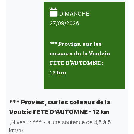
DIMANCHE
27/09/2026
*** Provins, sur les
coteaux de la Voulzie
FETE D’AUTOMNE :
12 km
*** Provins, sur les coteaux de la
Voulzie FETE D’AUTOMNE - 12 km
(Niveau : *** - allure soutenue de 4,5 à 5
km/h)