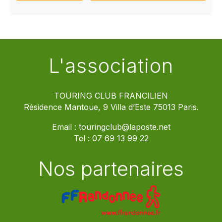
L'association
TOURING CLUB FRANCILIEN
Résidence Mantoue, 9 Villa d’Este 75013 Paris.
Email :
touringclub@laposte.net
Tel :
07 69 13 99 22
Nos partenaires