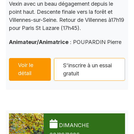
Vexin avec un beau dégagement depuis le
point haut. Descente finale vers la forêt et
Villennes-sur-Seine. Retour de Villennes à17h19
pour Paris St Lazare (17h45).
Animateur/Animatrice
: POUPARDIN Pierre
Voir le
S'inscrire à un essai
détail
gratuit
DIMANCHE