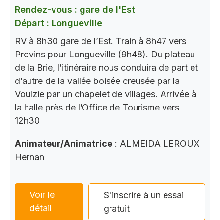
Rendez-vous : gare de l'Est
Départ : Longueville
RV à 8h30 gare de l’Est. Train à 8h47 vers
Provins pour Longueville (9h48). Du plateau
de la Brie, l’itinéraire nous conduira de part et
d’autre de la vallée boisée creusée par la
Voulzie par un chapelet de villages. Arrivée à
la halle près de l’Office de Tourisme vers
12h30
Animateur/Animatrice
: ALMEIDA LEROUX
Hernan
Voir le
S'inscrire à un essai
détail
gratuit