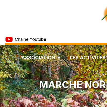
Chaine Youtube
L’ASSOCIATION
LES ACTIVITÉS
MARCHE NORD