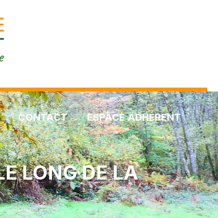
CONTACT
ESPACE ADHÉRENT
E LONG DE LA