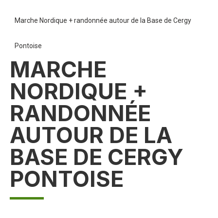
Marche Nordique + randonnée autour de la Base de Cergy
Pontoise
MARCHE
NORDIQUE +
RANDONNÉE
AUTOUR DE LA
BASE DE CERGY
PONTOISE