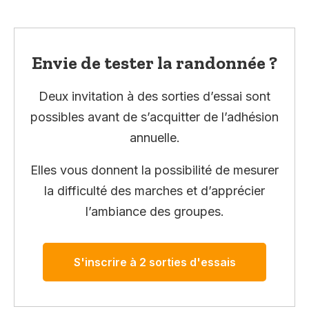
Envie de tester la randonnée ?
Deux invitation à des sorties d’essai sont
possibles avant de s’acquitter de l’adhésion
annuelle.
Elles vous donnent la possibilité de mesurer
la difficulté des marches et d’apprécier
l’ambiance des groupes.
S'inscrire à 2 sorties d'essais