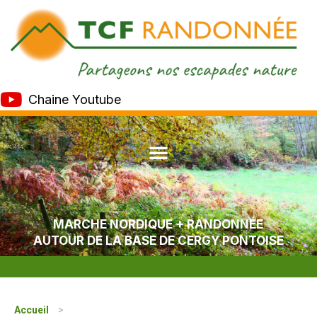
Chaine Youtube
MARCHE NORDIQUE + RANDONNÉE
AUTOUR DE LA BASE DE CERGY PONTOISE
Accueil
>