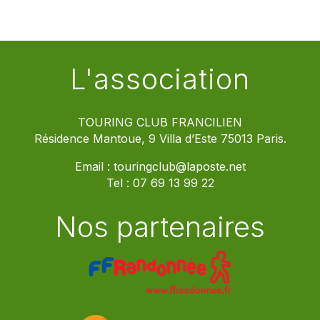
L'association
TOURING CLUB FRANCILIEN
Résidence Mantoue, 9 Villa d’Este 75013 Paris.
Email :
touringclub@laposte.net
Tel :
07 69 13 99 22
Nos partenaires