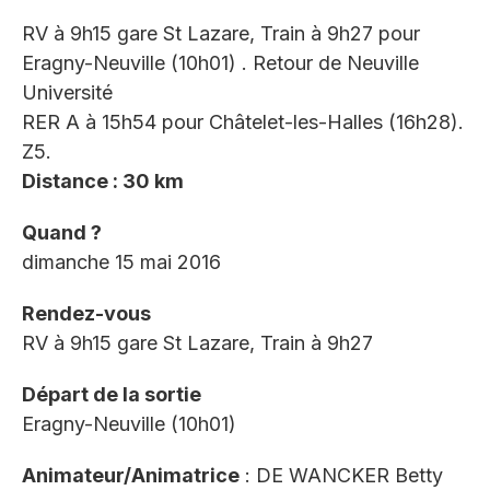
RV à 9h15 gare St Lazare, Train à 9h27 pour
Eragny-Neuville (10h01) . Retour de Neuville
Université
RER A à 15h54 pour Châtelet-les-Halles (16h28).
Z5.
Distance : 30 km
Quand ?
dimanche 15 mai 2016
Rendez-vous
RV à 9h15 gare St Lazare, Train à 9h27
Départ de la sortie
Eragny-Neuville (10h01)
Animateur/Animatrice
: DE WANCKER Betty