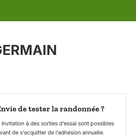
GERMAIN
nvie de tester la randonnée ?
invitation à des sorties d’essai sont possibles
vant de s’acquitter de l’adhésion annuelle.