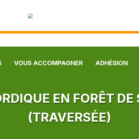
S
VOUS ACCOMPAGNER
ADHÉSION
RDIQUE EN FORÊT DE 
(TRAVERSÉE)