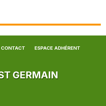
CONTACT
ESPACE ADHÉRENT
ST GERMAIN