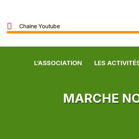
Chaine Youtube
L’ASSOCIATION
LES ACTIVITÉ
MARCHE NO