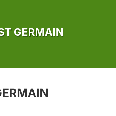
ST GERMAIN
GERMAIN