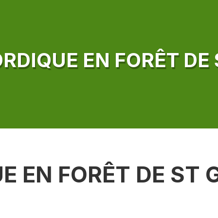
RDIQUE EN FORÊT DE 
 EN FORÊT DE ST 