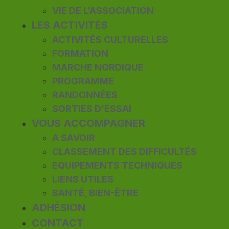
VIE DE L’ASSOCIATION
LES ACTIVITÉS
ACTIVITÉS CULTURELLES
FORMATION
MARCHE NORDIQUE
PROGRAMME
RANDONNÉES
SORTIES D’ESSAI
VOUS ACCOMPAGNER
A SAVOIR
CLASSEMENT DES DIFFICULTÉS
EQUIPEMENTS TECHNIQUES
LIENS UTILES
SANTÉ, BIEN-ÊTRE
ADHÉSION
CONTACT