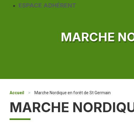
ESPACE ADHÉRENT
MARCHE NO
Accueil
>
Marche Nordique en forêt de St Germain
MARCHE NORDIQUE