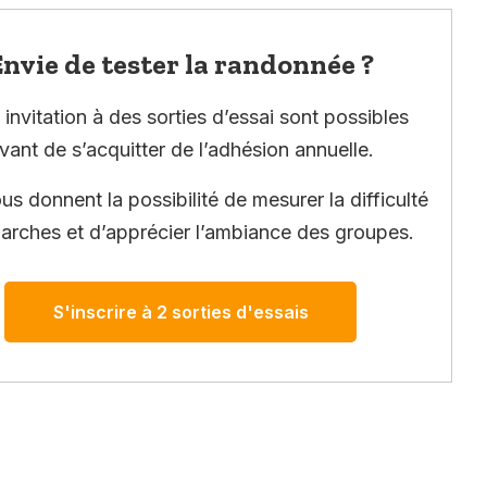
nvie de tester la randonnée ?
invitation à des sorties d’essai sont possibles
vant de s’acquitter de l’adhésion annuelle.
ous donnent la possibilité de mesurer la difficulté
arches et d’apprécier l’ambiance des groupes.
S'inscrire à 2 sorties d'essais