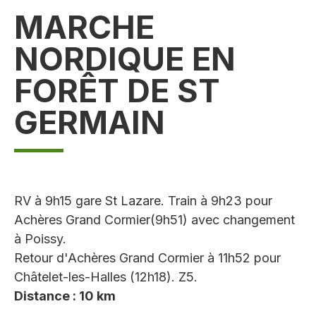
MARCHE
NORDIQUE EN
FORÊT DE ST
GERMAIN
RV à 9h15 gare St Lazare. Train à 9h23 pour
Achères Grand Cormier(9h51) avec changement
à Poissy.
Retour d'Achères Grand Cormier à 11h52 pour
Châtelet-les-Halles (12h18). Z5.
Distance : 10 km