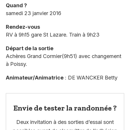
Quand ?
samedi 23 janvier 2016
Rendez-vous
RV à 9h15 gare St Lazare. Train à 9h23
Départ de la sortie
Achères Grand Cormier(9h51) avec changement
à Poissy.
Animateur/Animatrice
: DE WANCKER Betty
Envie de tester la randonnée ?
Deux invitation à des sorties d’essai sont