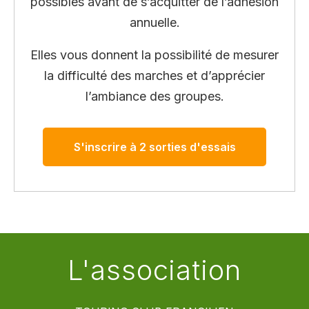
possibles avant de s’acquitter de l’adhésion
annuelle.
Elles vous donnent la possibilité de mesurer
la difficulté des marches et d’apprécier
l’ambiance des groupes.
S'inscrire à 2 sorties d'essais
L'association