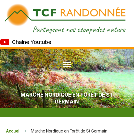
Chaine Youtube
MARCHE NORDIQUE EN FORÊT DE ST
GERMAIN
Accueil
>
Marche Nordique en Forêt de St Germain