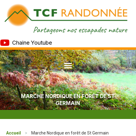
Chaine Youtube
MARCHE NORDIQUE EN FORÊT DE ST
GERMAIN
Accueil
>
Marche Nordique en forêt de St Germain