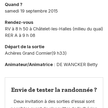
Quand ?
samedi 19 septembre 2015
Rendez-vous
RV à 8 h 50 à Châtelet-les-Halles (milieu du quai)
RER A à 9 h 08
Départ de la sortie
Achères Grand Cormier(9 h33)
Animateur/Animatrice
: DE WANCKER Betty
Envie de tester la randonnée ?
Deux invitation à des sorties d’essai sont