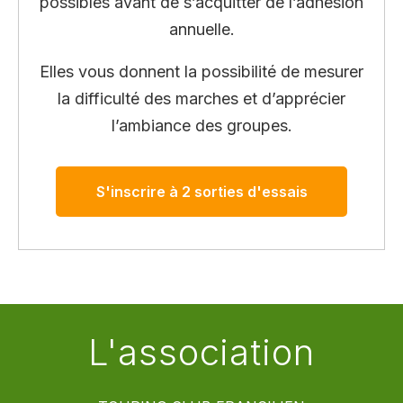
possibles avant de s’acquitter de l’adhésion
annuelle.
Elles vous donnent la possibilité de mesurer
la difficulté des marches et d’apprécier
l’ambiance des groupes.
S'inscrire à 2 sorties d'essais
L'association