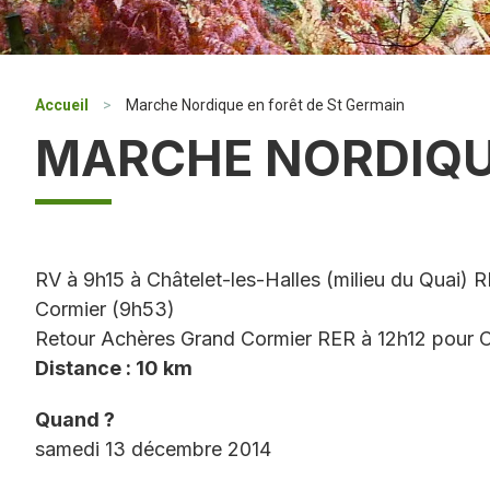
Accueil
>
Marche Nordique en forêt de St Germain
MARCHE NORDIQUE
RV à 9h15 à Châtelet-les-Halles (milieu du Quai)
Cormier (9h53)
Retour Achères Grand Cormier RER à 12h12 pour C
Distance : 10 km
Quand ?
samedi 13 décembre 2014