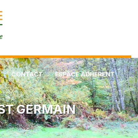
CONTACT
ESPACE ADHÉRENT
ST GERMAIN