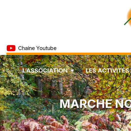
Chaine Youtube
L’ASSOCIATION
LES ACTIVITÉS
MARCHE NO