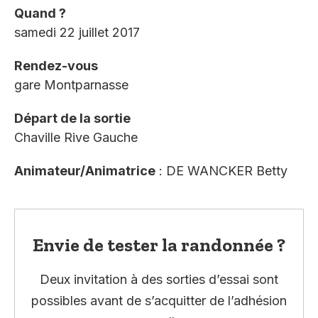
Quand ?
samedi 22 juillet 2017
Rendez-vous
gare Montparnasse
Départ de la sortie
Chaville Rive Gauche
Animateur/Animatrice
: DE WANCKER Betty
Envie de tester la randonnée ?
Deux invitation à des sorties d’essai sont
possibles avant de s’acquitter de l’adhésion