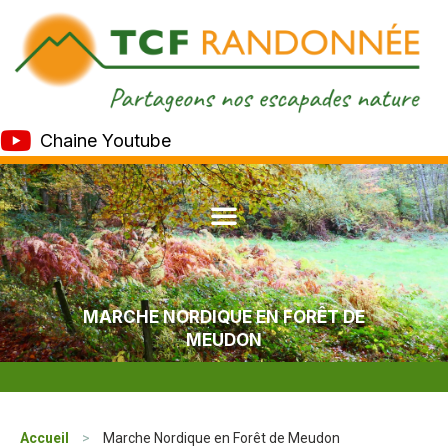
Chaine Youtube
MARCHE NORDIQUE EN FORÊT DE
MEUDON
Accueil
>
Marche Nordique en Forêt de Meudon