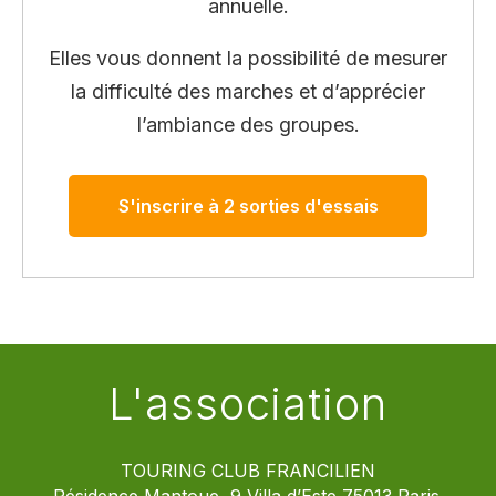
annuelle.
Elles vous donnent la possibilité de mesurer
la difficulté des marches et d’apprécier
l’ambiance des groupes.
S'inscrire à 2 sorties d'essais
L'association
TOURING CLUB FRANCILIEN