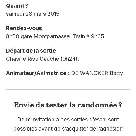
Quand ?
samedi 28 mars 2015
Rendez-vous
8h50 gare Montparnasse. Train à 9h05
Départ de la sortie
Chaville Rive Gauche (9h24).
Animateur/Animatrice
: DE WANCKER Betty
Envie de tester la randonnée ?
Deux invitation à des sorties d’essai sont
possibles avant de s’acquitter de l’adhésion