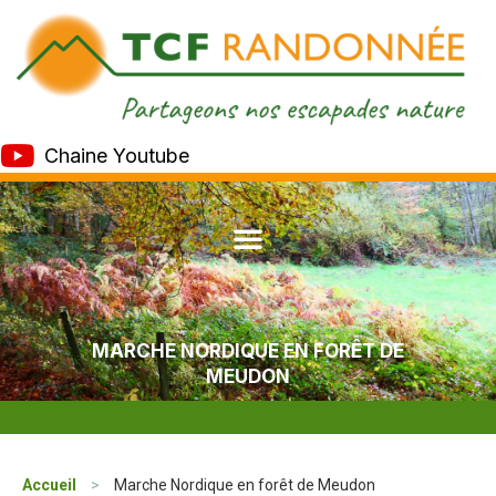
Chaine Youtube
MARCHE NORDIQUE EN FORÊT DE
MEUDON
Accueil
>
Marche Nordique en forêt de Meudon