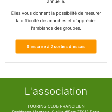
annuelle.
Elles vous donnent la possibilité de mesurer
la difficulté des marches et d’apprécier
l’ambiance des groupes.
S'inscrire à 2 sorties d'essais
L'association
TOURING CLUB FRANCILIEN