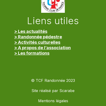
Liens utiles
> Les actualités
> Randonnée pédestre
> Activités culturelles
> A propos de l’association
> Les formations
> Mentions légales
© TCF Randonnée 2023
Site réalisé par
Scarabe
Mentions légales