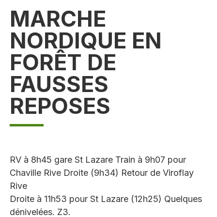
MARCHE
NORDIQUE EN
FORÊT DE
FAUSSES
REPOSES
RV à 8h45 gare St Lazare Train à 9h07 pour
Chaville Rive Droite (9h34) Retour de Viroflay
Rive
Droite à 11h53 pour St Lazare (12h25) Quelques
dénivelées. Z3.