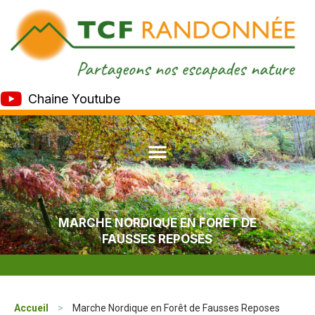
Chaine Youtube
MARCHE NORDIQUE EN FORÊT DE
FAUSSES REPOSES
Accueil
>
Marche Nordique en Forêt de Fausses Reposes