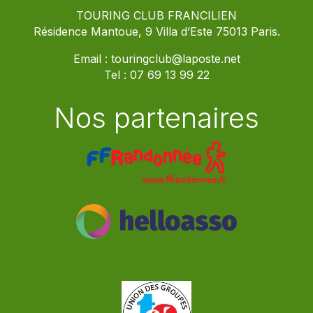
TOURING CLUB FRANCILIEN
Résidence Mantoue, 9 Villa d’Este 75013 Paris.
Email :
touringclub@laposte.net
Tel :
07 69 13 99 22
Nos partenaires