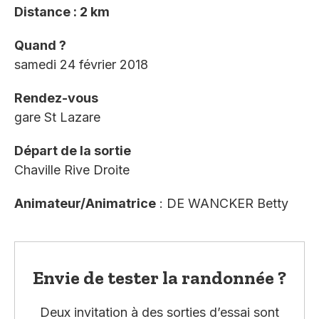
Distance : 2 km
Quand ?
samedi 24 février 2018
Rendez-vous
gare St Lazare
Départ de la sortie
Chaville Rive Droite
Animateur/Animatrice
: DE WANCKER Betty
Envie de tester la randonnée ?
Deux invitation à des sorties d’essai sont