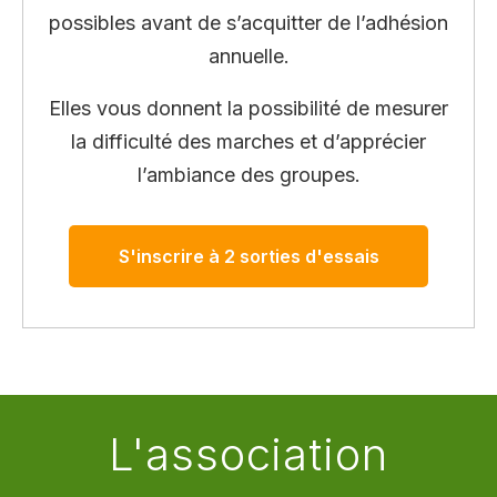
possibles avant de s’acquitter de l’adhésion
annuelle.
Elles vous donnent la possibilité de mesurer
la difficulté des marches et d’apprécier
l’ambiance des groupes.
S'inscrire à 2 sorties d'essais
L'association