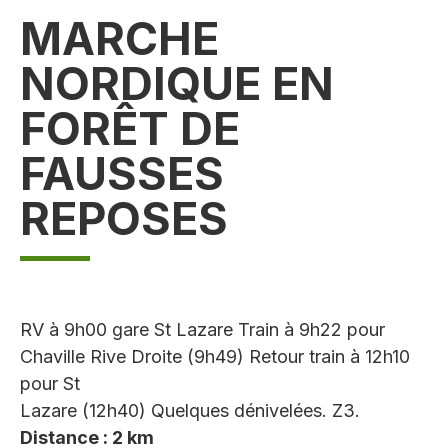
MARCHE
NORDIQUE EN
FORÊT DE
FAUSSES
REPOSES
RV à 9h00 gare St Lazare Train à 9h22 pour
Chaville Rive Droite (9h49) Retour train à 12h10
pour St
Lazare (12h40) Quelques dénivelées. Z3.
Distance : 2 km