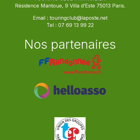
Résidence Mantoue, 9 Villa d’Este 75013 Paris.
Email :
touringclub@laposte.net
Tel :
07 69 13 99 22
Nos partenaires