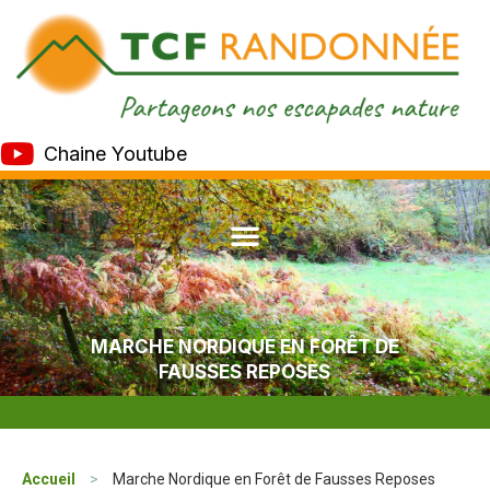
Chaine Youtube
MARCHE NORDIQUE EN FORÊT DE
FAUSSES REPOSES
Accueil
>
Marche Nordique en Forêt de Fausses Reposes