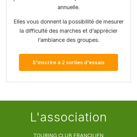
annuelle.
Elles vous donnent la possibilité de mesurer
la difficulté des marches et d’apprécier
l’ambiance des groupes.
S'inscrire à 2 sorties d'essais
L'association
TOURING CLUB FRANCILIEN