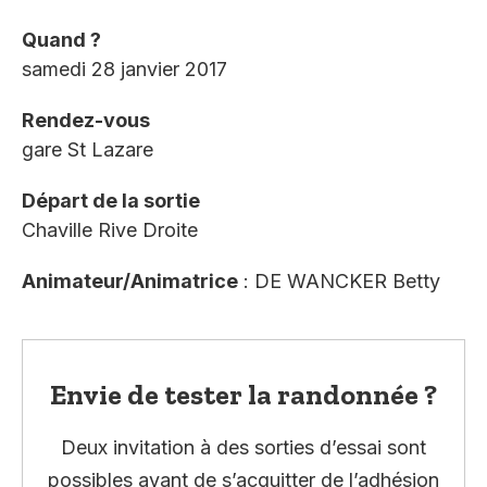
Quand ?
samedi 28 janvier 2017
Rendez-vous
gare St Lazare
Départ de la sortie
Chaville Rive Droite
Animateur/Animatrice
: DE WANCKER Betty
Envie de tester la randonnée ?
Deux invitation à des sorties d’essai sont
possibles avant de s’acquitter de l’adhésion