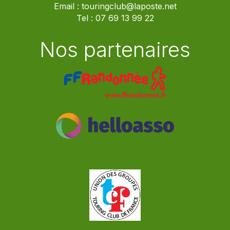
Email :
touringclub@laposte.net
Tel :
07 69 13 99 22
Nos partenaires