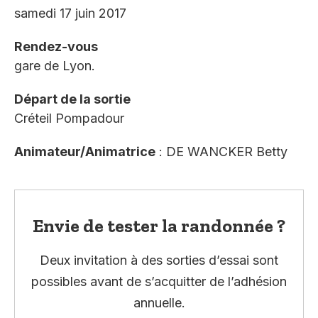
samedi 17 juin 2017
Rendez-vous
gare de Lyon.
Départ de la sortie
Créteil Pompadour
Animateur/Animatrice
: DE WANCKER Betty
Envie de tester la randonnée ?
Deux invitation à des sorties d’essai sont
possibles avant de s’acquitter de l’adhésion
annuelle.