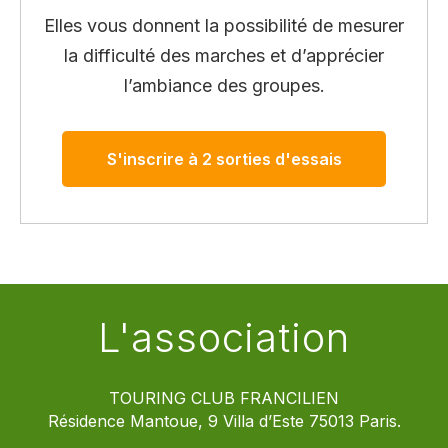
Elles vous donnent la possibilité de mesurer
la difficulté des marches et d’apprécier
l’ambiance des groupes.
S'inscrire à 2 sorties d'essais
L'association
TOURING CLUB FRANCILIEN
Résidence Mantoue, 9 Villa d’Este 75013 Paris.