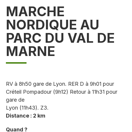
MARCHE
NORDIQUE AU
PARC DU VAL DE
MARNE
RV à 8h50 gare de Lyon. RER D à 9h01 pour
Créteil Pompadour (9h12) Retour à 11h31 pour
gare de
Lyon (11h43). Z3.
Distance : 2 km
Quand ?