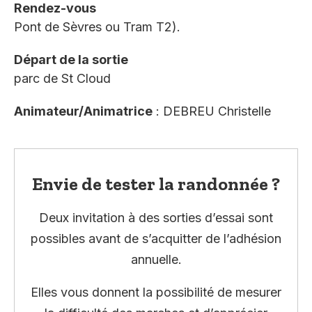
Rendez-vous
Pont de Sèvres ou Tram T2).
Départ de la sortie
parc de St Cloud
Animateur/Animatrice
: DEBREU Christelle
Envie de tester la randonnée ?
Deux invitation à des sorties d’essai sont
possibles avant de s’acquitter de l’adhésion
annuelle.
Elles vous donnent la possibilité de mesurer