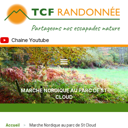
Chaine Youtube
MARCHE NORDIQUE AU PARC DE ST
CLOUD
Accueil
>
Marche Nordique au parc de St Cloud