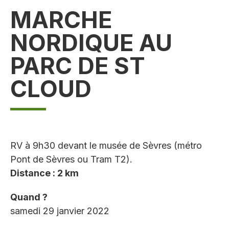
MARCHE
NORDIQUE AU
PARC DE ST
CLOUD
RV à 9h30 devant le musée de Sèvres (métro
Pont de Sèvres ou Tram T2).
Distance : 2 km
Quand ?
samedi 29 janvier 2022