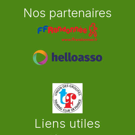
Nos partenaires
Liens utiles