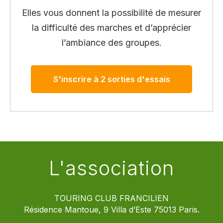
Elles vous donnent la possibilité de mesurer
la difficulté des marches et d’apprécier
l’ambiance des groupes.
S'inscrire à 2 sorties d'essais
L'association
TOURING CLUB FRANCILIEN
Résidence Mantoue, 9 Villa d’Este 75013 Paris.