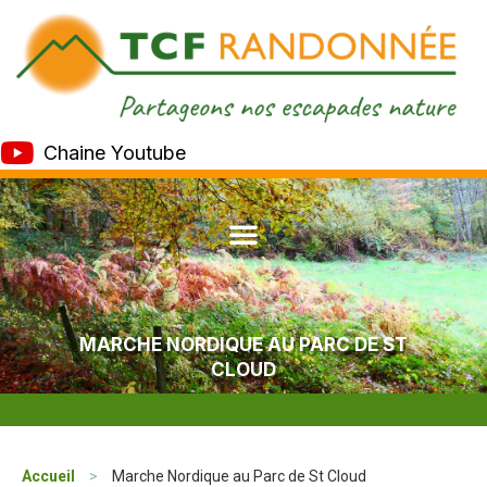
Chaine Youtube
MARCHE NORDIQUE AU PARC DE ST
CLOUD
Accueil
>
Marche Nordique au Parc de St Cloud