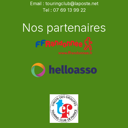
Email :
touringclub@laposte.net
Tel :
07 69 13 99 22
Nos partenaires