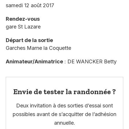
samedi 12 août 2017
Rendez-vous
gare St Lazare
Départ de la sortie
Garches Marne la Coquette
Animateur/Animatrice
: DE WANCKER Betty
Envie de tester la randonnée ?
Deux invitation à des sorties d’essai sont
possibles avant de s’acquitter de l’adhésion
annuelle.