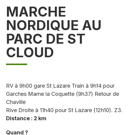
MARCHE
NORDIQUE AU
PARC DE ST
CLOUD
RV à 9h00 gare St Lazare Train à 9h14 pour
Garches Marne la Coquette (9h37) Retour de
Chaville
Rive Droite à 11h40 pour St Lazare (12h10). Z3.
Distance : 2 km
Quand ?