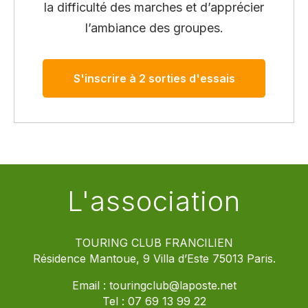
la difficulté des marches et d’apprécier
l’ambiance des groupes.
S'inscrire à 2 sorties d'essais
L'association
TOURING CLUB FRANCILIEN
Résidence Mantoue, 9 Villa d’Este 75013 Paris.
Email :
touringclub@laposte.net
Tel :
07 69 13 99 22