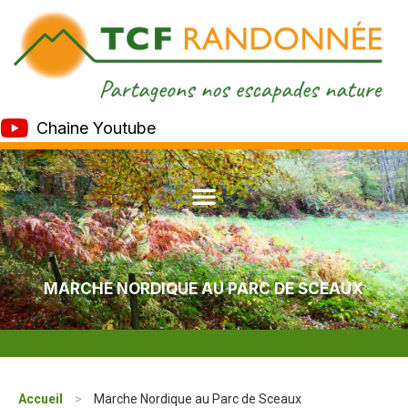
Chaine Youtube
MARCHE NORDIQUE AU PARC DE SCEAUX
Accueil
>
Marche Nordique au Parc de Sceaux