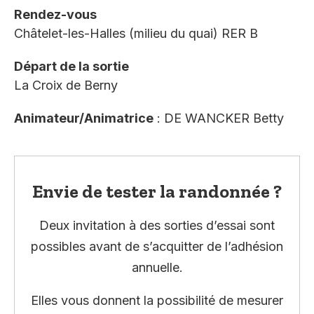
Rendez-vous
Châtelet-les-Halles (milieu du quai) RER B
Départ de la sortie
La Croix de Berny
Animateur/Animatrice
: DE WANCKER Betty
Envie de tester la randonnée ?
Deux invitation à des sorties d’essai sont
possibles avant de s’acquitter de l’adhésion
annuelle.
Elles vous donnent la possibilité de mesurer