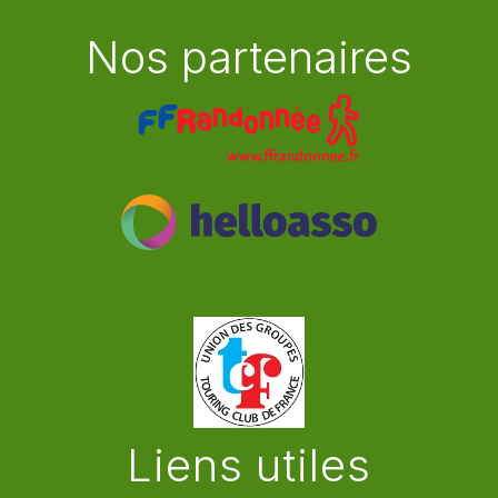
Nos partenaires
Liens utiles