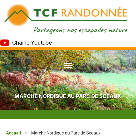
Chaine Youtube
MARCHE NORDIQUE AU PARC DE SCEAUX
Accueil
>
Marche Nordique au Parc de Sceaux