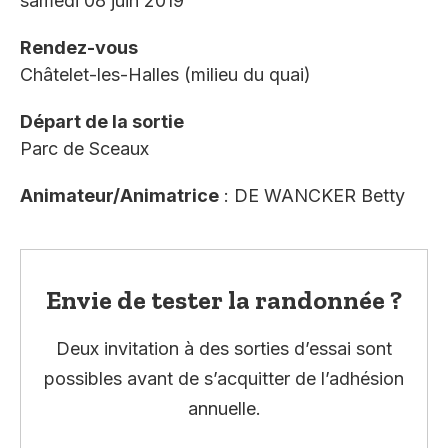
samedi 08 juin 2019
Rendez-vous
Châtelet-les-Halles (milieu du quai)
Départ de la sortie
Parc de Sceaux
Animateur/Animatrice
: DE WANCKER Betty
Envie de tester la randonnée ?
Deux invitation à des sorties d’essai sont
possibles avant de s’acquitter de l’adhésion
annuelle.