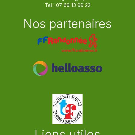
Tel :
07 69 13 99 22
Nos partenaires
Liens utiles