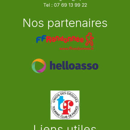
Tel :
07 69 13 99 22
Nos partenaires
Liens utiles