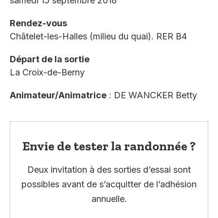
samedi 15 septembre 2018
Rendez-vous
Châtelet-les-Halles (milieu du quai). RER B4
Départ de la sortie
La Croix-de-Berny
Animateur/Animatrice
: DE WANCKER Betty
Envie de tester la randonnée ?
Deux invitation à des sorties d’essai sont
possibles avant de s’acquitter de l’adhésion
annuelle.