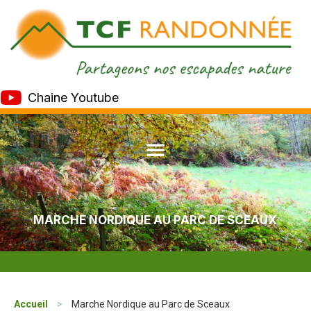
Chaine Youtube
MARCHE NORDIQUE AU PARC DE SCEAUX
Accueil
>
Marche Nordique au Parc de Sceaux