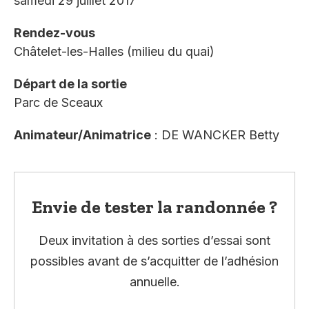
samedi 29 juillet 2017
Rendez-vous
Châtelet-les-Halles (milieu du quai)
Départ de la sortie
Parc de Sceaux
Animateur/Animatrice
: DE WANCKER Betty
Envie de tester la randonnée ?
Deux invitation à des sorties d’essai sont
possibles avant de s’acquitter de l’adhésion
annuelle.