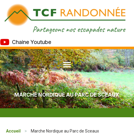
Chaine Youtube
MARCHE NORDIQUE AU PARC DE SCEAUX
Accueil
>
Marche Nordique au Parc de Sceaux