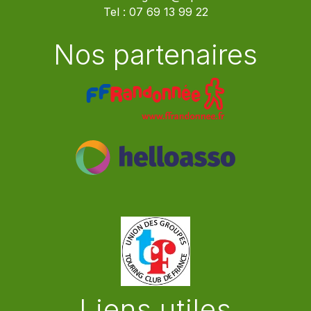
Tel :
07 69 13 99 22
Nos partenaires
Liens utiles