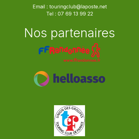
Email :
touringclub@laposte.net
Tel :
07 69 13 99 22
Nos partenaires