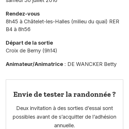
samedi 30 juillet 2016
Rendez-vous
8h45 à Châtelet-les-Halles (milieu du quai) RER
B4 à 8h56
Départ de la sortie
Croix de Berny (9h14)
Animateur/Animatrice
: DE WANCKER Betty
Envie de tester la randonnée ?
Deux invitation à des sorties d’essai sont
possibles avant de s’acquitter de l’adhésion
annuelle.