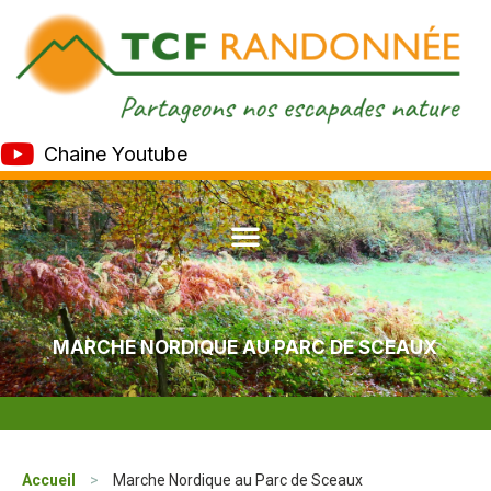
Chaine Youtube
MARCHE NORDIQUE AU PARC DE SCEAUX
Accueil
>
Marche Nordique au Parc de Sceaux