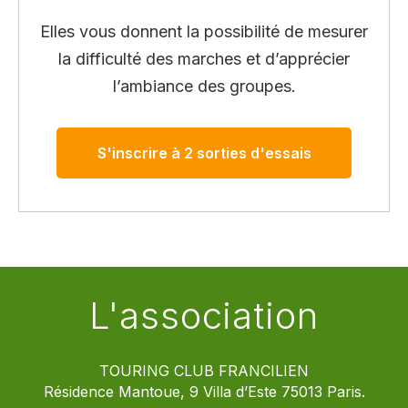
Elles vous donnent la possibilité de mesurer
la difficulté des marches et d’apprécier
l’ambiance des groupes.
S'inscrire à 2 sorties d'essais
L'association
TOURING CLUB FRANCILIEN
Résidence Mantoue, 9 Villa d’Este 75013 Paris.