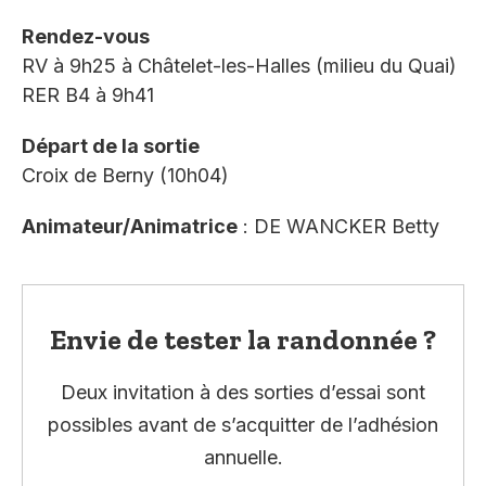
Rendez-vous
RV à 9h25 à Châtelet-les-Halles (milieu du Quai)
RER B4 à 9h41
Départ de la sortie
Croix de Berny (10h04)
Animateur/Animatrice
: DE WANCKER Betty
Envie de tester la randonnée ?
Deux invitation à des sorties d’essai sont
possibles avant de s’acquitter de l’adhésion
annuelle.