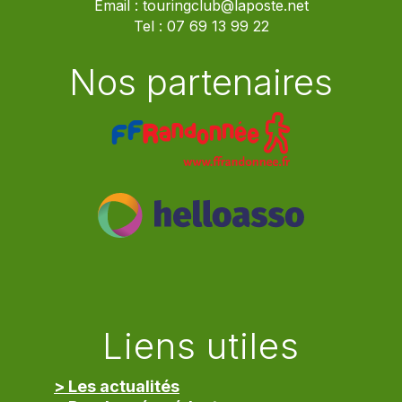
Email :
touringclub@laposte.net
Tel :
07 69 13 99 22
Nos partenaires
Liens utiles
> Les actualités