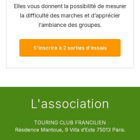
Elles vous donnent la possibilité de mesurer
la difficulté des marches et d’apprécier
l’ambiance des groupes.
S'inscrire à 2 sorties d'essais
L'association
TOURING CLUB FRANCILIEN
Résidence Mantoue, 9 Villa d’Este 75013 Paris.