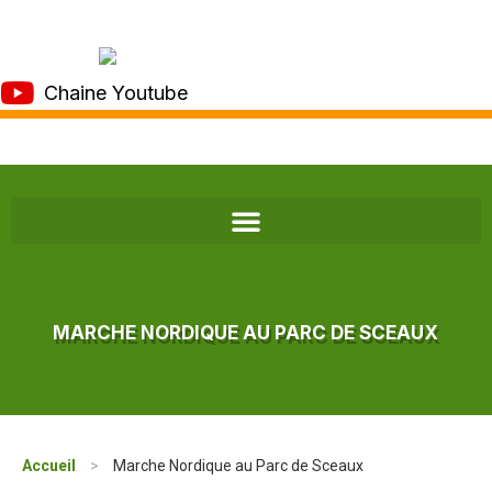
Chaine Youtube
MARCHE NORDIQUE AU PARC DE SCEAUX
Accueil
>
Marche Nordique au Parc de Sceaux