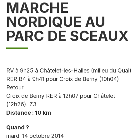
MARCHE
NORDIQUE AU
PARC DE SCEAUX
RV à 9h25 à Châtelet-les-Halles (milieu du Quai)
RER B4 à 9h41 pour Croix de Berny (10h04)
Retour
Croix de Berny RER à 12h07 pour Châtelet
(12h26). Z3
Distance : 10 km
Quand ?
mardi 14 octobre 2014