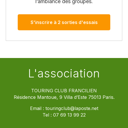
l’ambiance des groupes.
S'inscrire à 2 sorties d'essais
L'association
TOURING CLUB FRANCILIEN
Résidence Mantoue, 9 Villa d’Este 75013 Paris.
Email :
touringclub@laposte.net
Tel :
07 69 13 99 22