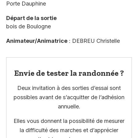
Porte Dauphine
Départ de la sortie
bois de Boulogne
Animateur/Animatrice
: DEBREU Christelle
Envie de tester la randonnée ?
Deux invitation à des sorties d’essai sont
possibles avant de s’acquitter de l’adhésion
annuelle.
Elles vous donnent la possibilité de mesurer
la difficulté des marches et d’apprécier