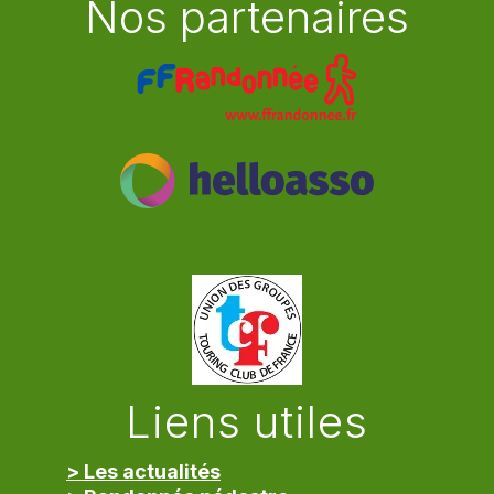
Nos partenaires
Liens utiles
> Les actualités