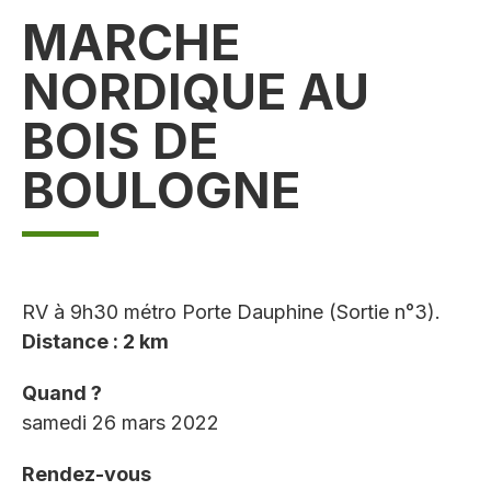
MARCHE
NORDIQUE AU
BOIS DE
BOULOGNE
RV à 9h30 métro Porte Dauphine (Sortie n°3).
Distance : 2 km
Quand ?
samedi 26 mars 2022
Rendez-vous