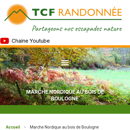
Chaine Youtube
MARCHE NORDIQUE AU BOIS DE
BOULOGNE
Accueil
>
Marche Nordique au bois de Boulogne