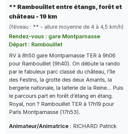
** Rambouillet entre étangs, forêt et
château - 19 km
(Niveau : ** - allure moyenne de 4 à 4,5 km/h)
Rendez-vous : gare Montparnasse
Départ : Rambouillet
RV à 8h50 gare Montparnasse TER à 9h06
pour Rambouillet (9h40). On débute la rando
par le fabuleux parc classé du château, l’île
des Festins, la grotte des deux Amants, la
bergerie nationale, la laiterie de la Reine… Puis
le parcours part en forêt d’étang en étang.
Royal, non ? Rambouillet TER à 17h19 pour
Paris Montparnasse (17h53).
Animateur/Animatrice
: RICHARD Patrick