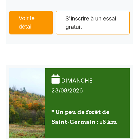
Voir le
S'inscrire à un essai
détail
gratuit
DIMANCHE
23/08/2026
* Un peu de forêt de
Saint-Germain : 16 km