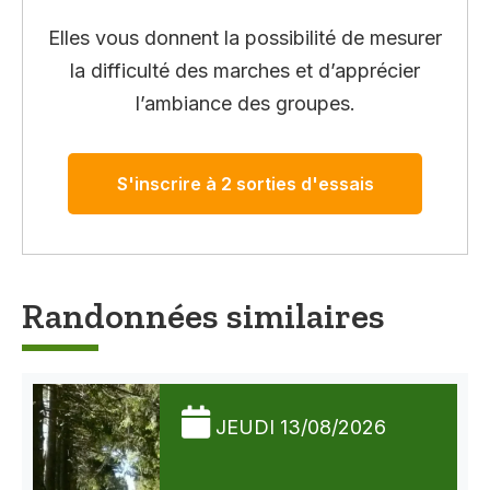
Elles vous donnent la possibilité de mesurer
la difficulté des marches et d’apprécier
l’ambiance des groupes.
S'inscrire à 2 sorties d'essais
Randonnées similaires
JEUDI 13/08/2026