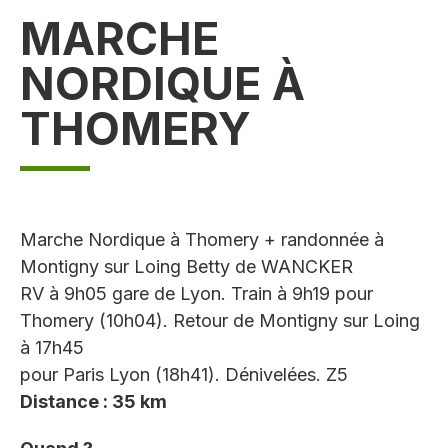
MARCHE
NORDIQUE À
THOMERY
Marche Nordique à Thomery + randonnée à
Montigny sur Loing Betty de WANCKER
RV à 9h05 gare de Lyon. Train à 9h19 pour
Thomery (10h04). Retour de Montigny sur Loing
à 17h45
pour Paris Lyon (18h41). Dénivelées. Z5
Distance : 35 km