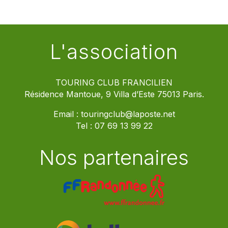
L'association
TOURING CLUB FRANCILIEN
Résidence Mantoue, 9 Villa d’Este 75013 Paris.
Email :
touringclub@laposte.net
Tel :
07 69 13 99 22
Nos partenaires