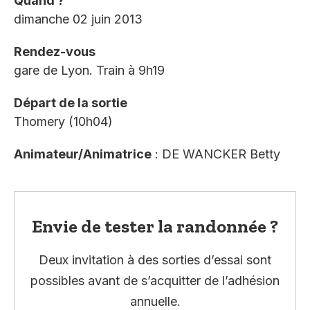
Quand ?
dimanche 02 juin 2013
Rendez-vous
gare de Lyon. Train à 9h19
Départ de la sortie
Thomery (10h04)
Animateur/Animatrice
: DE WANCKER Betty
Envie de tester la randonnée ?
Deux invitation à des sorties d’essai sont
possibles avant de s’acquitter de l’adhésion
annuelle.