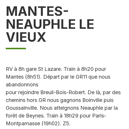
MANTES-
NEAUPHLE LE
VIEUX
RV à 8h gare St Lazare. Train à 8h20 pour
Mantes (8h51). Départ par le GR11 que nous
abandonnons
pour rejoindre Breuil-Bois-Robert. De là, par des
chemins hors GR nous gagnons Boinville puis
Goussainville. Nous atteignons Neauphle par la
forêt de Beynes. Train à 18h29 pour Paris-
Montparnasse (19h02). Z5.