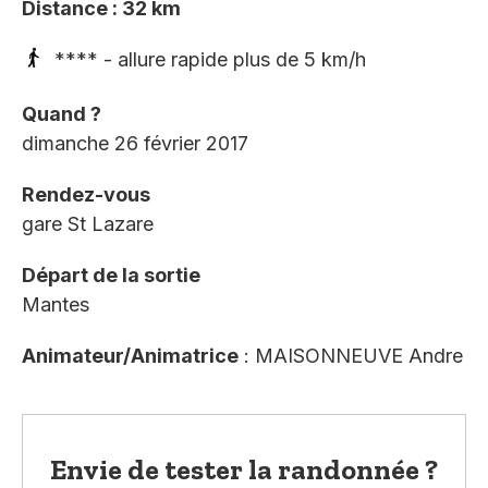
Distance : 32 km
**** - allure rapide plus de 5 km/h
Quand ?
dimanche 26 février 2017
Rendez-vous
gare St Lazare
Départ de la sortie
Mantes
Animateur/Animatrice
: MAISONNEUVE Andre
Envie de tester la randonnée ?