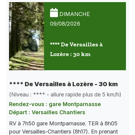
DIMANCHE
09/08/2026
**** De Versailles à
Lozère : 30 km
**** De Versailles à Lozère - 30 km
(Niveau : **** - allure rapide plus de 5 km/h)
Rendez-vous : gare Montparnasse
Départ : Versailles Chantiers
RV à 7h50 gare Montparnasse. TER à 8h05
pour Versailles-Chantiers (8h17). En prenant