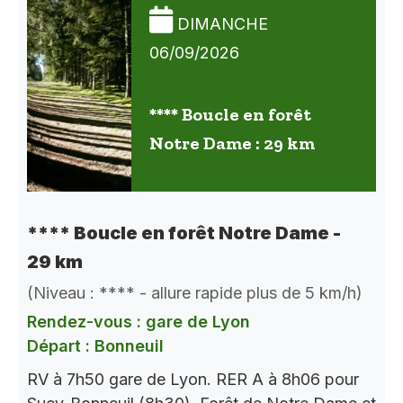
DIMANCHE
06/09/2026
**** Boucle en forêt
Notre Dame : 29 km
**** Boucle en forêt Notre Dame -
29 km
(Niveau : **** - allure rapide plus de 5 km/h)
Rendez-vous : gare de Lyon
Départ : Bonneuil
RV à 7h50 gare de Lyon. RER A à 8h06 pour