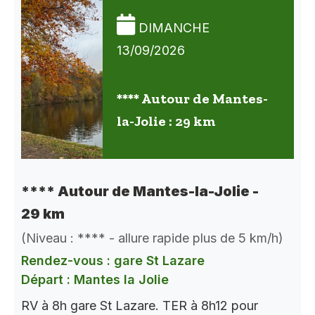
DIMANCHE
13/09/2026
**** Autour de Mantes-
la-Jolie : 29 km
**** Autour de Mantes-la-Jolie -
29 km
(Niveau : **** - allure rapide plus de 5 km/h)
Rendez-vous : gare St Lazare
Départ : Mantes la Jolie
RV à 8h gare St Lazare. TER à 8h12 pour