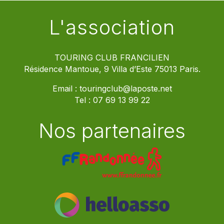
L'association
TOURING CLUB FRANCILIEN
Résidence Mantoue, 9 Villa d’Este 75013 Paris.
Email :
touringclub@laposte.net
Tel :
07 69 13 99 22
Nos partenaires