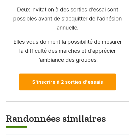
Deux invitation à des sorties d’essai sont
possibles avant de s’acquitter de l’adhésion
annuelle.
Elles vous donnent la possibilité de mesurer
la difficulté des marches et d’apprécier
l’ambiance des groupes.
S'inscrire à 2 sorties d'essais
Randonnées similaires