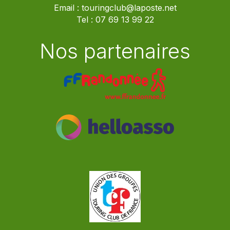
Email :
touringclub@laposte.net
Tel :
07 69 13 99 22
Nos partenaires