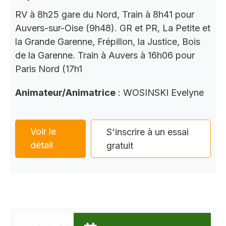
RV à 8h25 gare du Nord, Train à 8h41 pour
Auvers-sur-Oise (9h48). GR et PR, La Petite et
la Grande Garenne, Frépillon, la Justice, Bois
de la Garenne. Train à Auvers à 16h06 pour
Paris Nord (17h1
Animateur/Animatrice
: WOSINSKI Evelyne
Voir le
S'inscrire à un essai
détail
gratuit