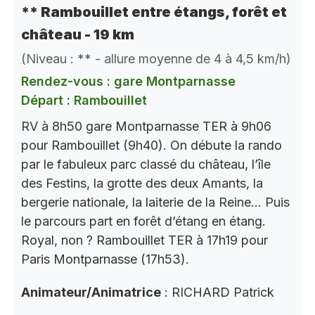
** Rambouillet entre étangs, forêt et
château - 19 km
(Niveau : ** - allure moyenne de 4 à 4,5 km/h)
Rendez-vous : gare Montparnasse
Départ : Rambouillet
RV à 8h50 gare Montparnasse TER à 9h06
pour Rambouillet (9h40). On débute la rando
par le fabuleux parc classé du château, l’île
des Festins, la grotte des deux Amants, la
bergerie nationale, la laiterie de la Reine… Puis
le parcours part en forêt d’étang en étang.
Royal, non ? Rambouillet TER à 17h19 pour
Paris Montparnasse (17h53).
Animateur/Animatrice
: RICHARD Patrick