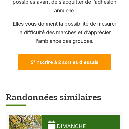
possibles avant de s’acquitter de l’adhésion
annuelle.
Elles vous donnent la possibilité de mesurer
la difficulté des marches et d’apprécier
l’ambiance des groupes.
S'inscrire à 2 sorties d'essais
Randonnées similaires
DIMANCHE