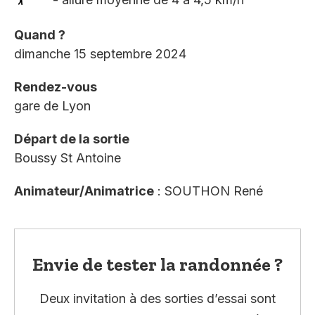
Quand ?
dimanche 15 septembre 2024
Rendez-vous
gare de Lyon
Départ de la sortie
Boussy St Antoine
Animateur/Animatrice
: SOUTHON René
Envie de tester la randonnée ?
Deux invitation à des sorties d’essai sont