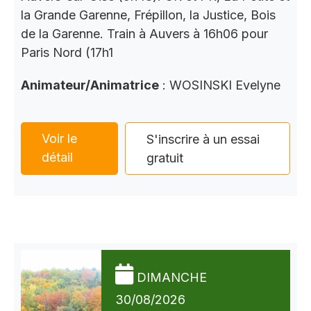
la Grande Garenne, Frépillon, la Justice, Bois
de la Garenne. Train à Auvers à 16h06 pour
Paris Nord (17h1
Animateur/Animatrice
: WOSINSKI Evelyne
Voir le
S'inscrire à un essai
détail
gratuit
DIMANCHE
30/08/2026