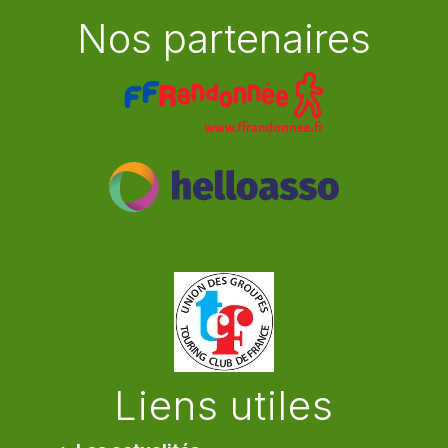
Nos partenaires
Liens utiles