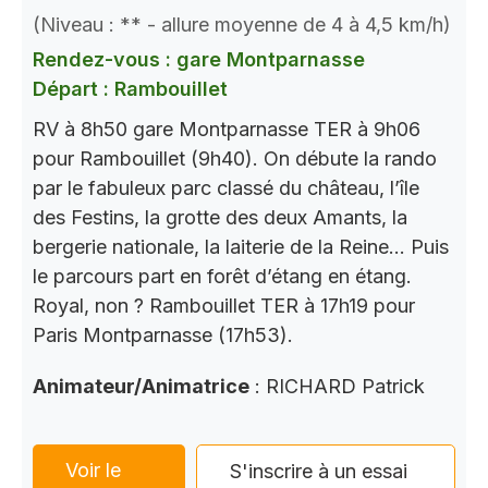
(Niveau : ** - allure moyenne de 4 à 4,5 km/h)
Rendez-vous : gare Montparnasse
Départ : Rambouillet
RV à 8h50 gare Montparnasse TER à 9h06
pour Rambouillet (9h40). On débute la rando
par le fabuleux parc classé du château, l’île
des Festins, la grotte des deux Amants, la
bergerie nationale, la laiterie de la Reine… Puis
le parcours part en forêt d’étang en étang.
Royal, non ? Rambouillet TER à 17h19 pour
Paris Montparnasse (17h53).
Animateur/Animatrice
: RICHARD Patrick
Voir le
S'inscrire à un essai