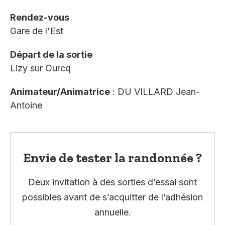
Rendez-vous
Gare de l'Est
Départ de la sortie
Lizy sur Ourcq
Animateur/Animatrice
: DU VILLARD Jean-
Antoine
Envie de tester la randonnée ?
Deux invitation à des sorties d’essai sont
possibles avant de s’acquitter de l’adhésion
annuelle.