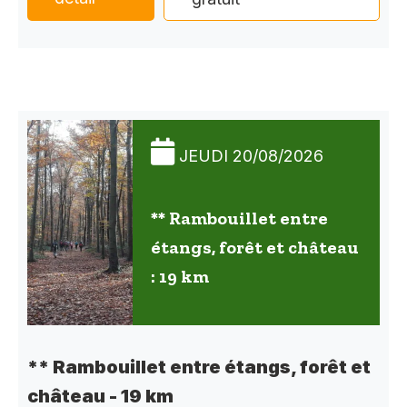
JEUDI 20/08/2026
** Rambouillet entre
étangs, forêt et château
: 19 km
** Rambouillet entre étangs, forêt et
château - 19 km