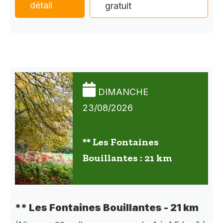
détail
gratuit
DIMANCHE
23/08/2026
** Les Fontaines
Bouillantes : 21 km
** Les Fontaines Bouillantes - 21 km