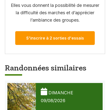
Elles vous donnent la possibilité de mesurer
la difficulté des marches et d’apprécier
l’ambiance des groupes.
S'inscrire à 2 sorties d'essais
Randonnées similaires
DIMANCHE
09/08/2026