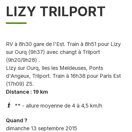
LIZY TRILPORT
RV à 8h30 gare de l'Est. Train à 8h51 pour Lizy
sur Ourq (9h37) avec changt à Trilport
(9h20/9h28) .
Lizy sur Ourq, Iles les Meldeuses, Ponts
d'Angeux, Trilport. Train à 16h38 pour Paris Est
(17h09) Z5.
Distance : 19 km
** - allure moyenne de 4 à 4,5 km/h
Quand ?
dimanche 13 septembre 2015