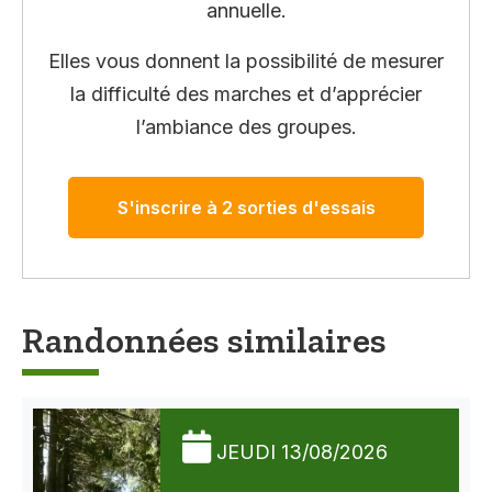
annuelle.
Elles vous donnent la possibilité de mesurer
la difficulté des marches et d’apprécier
l’ambiance des groupes.
S'inscrire à 2 sorties d'essais
Randonnées similaires
JEUDI 13/08/2026