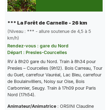
*** La Forêt de Carnelle - 26 km
(Niveau : *** - allure soutenue de 4,5 à 5
km/h)
Rendez-vous : gare du Nord
Départ : Presles-Courcelles
RV à 8h20 gare du Nord. Train à 8h34 pour
Presles – Courcelles (9h12). Bois Carreau, Tour
du Guet, carrefour Vauréal, Lac Bleu, carrefour
de Boulainvilliers, Noisy sur Oise, Bois
Carbonnier, Seugy. Train à 17h09 pour Paris
Nord (17h54).
Animateur/Animatrice
: ORSINI Claudine