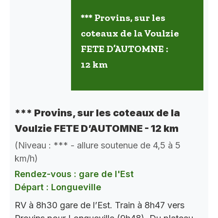
*** Provins, sur les
coteaux de la Voulzie
FETE D’AUTOMNE :
12 km
*** Provins, sur les coteaux de la
Voulzie FETE D’AUTOMNE - 12 km
(Niveau : *** - allure soutenue de 4,5 à 5
km/h)
Rendez-vous : gare de l'Est
Départ : Longueville
RV à 8h30 gare de l’Est. Train à 8h47 vers