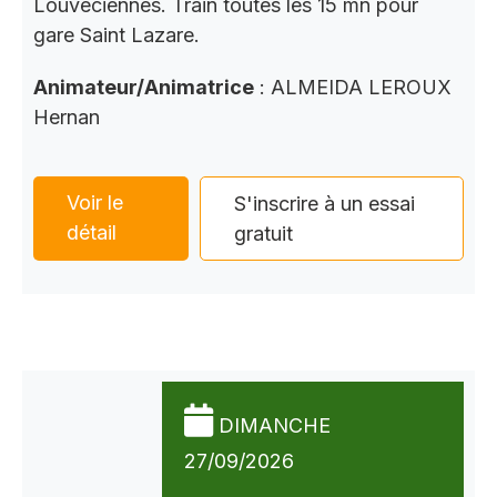
Louveciennes. Train toutes les 15 mn pour
gare Saint Lazare.
Animateur/Animatrice
: ALMEIDA LEROUX
Hernan
Voir le
S'inscrire à un essai
détail
gratuit
DIMANCHE
27/09/2026