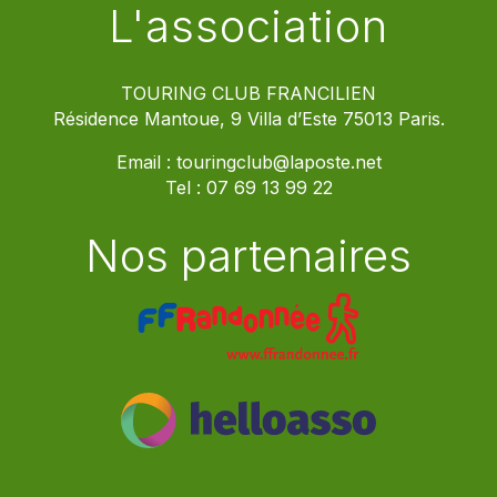
L'association
TOURING CLUB FRANCILIEN
Résidence Mantoue, 9 Villa d’Este 75013 Paris.
Email :
touringclub@laposte.net
Tel :
07 69 13 99 22
Nos partenaires