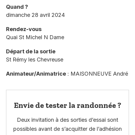
Quand ?
dimanche 28 avril 2024
Rendez-vous
Quai St Michel N Dame
Départ de la sortie
St Rémy les Chevreuse
Animateur/Animatrice
: MAISONNEUVE André
Envie de tester la randonnée ?
Deux invitation à des sorties d’essai sont
possibles avant de s’acquitter de l’adhésion