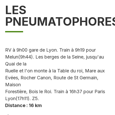
LES
PNEUMATOPHORE
RV à 9h00 gare de Lyon. Train à 9h19 pour
Melun(9h44). Les berges de la Seine, jusqu'au
Quai de la
Ruelle et l'on monte à la Table du roi, Mare aux
Evées, Rocher Canon, Route de St Germain,
Maison
Forestière, Bois le Roi. Train à 16h37 pour Paris
Lyon(17h11). Z5.
Distance : 16 km