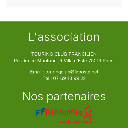
L'association
TOURING CLUB FRANCILIEN
Résidence Mantoue, 9 Villa d’Este 75013 Paris.
Email :
touringclub@laposte.net
Tel :
07 69 13 99 22
Nos partenaires