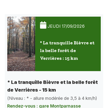
JEUDI 17/09/2026
* La tranquille Bièvre et
la belle forêt de
Verrières : 15 km
* La tranquille Bièvre et la belle forêt
de Verrières - 15 km
(Niveau : * - allure modérée de 3,5 à 4 km/h)
Rendez-vous : gare Montparnasse