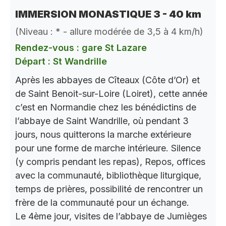
IMMERSION MONASTIQUE 3 - 40 km
(Niveau : * - allure modérée de 3,5 à 4 km/h)
Rendez-vous : gare St Lazare
Départ : St Wandrille
Après les abbayes de Cîteaux (Côte d’Or) et
de Saint Benoit-sur-Loire (Loiret), cette année
c’est en Normandie chez les bénédictins de
l’abbaye de Saint Wandrille, où pendant 3
jours, nous quitterons la marche extérieure
pour une forme de marche intérieure. Silence
(y compris pendant les repas), Repos, offices
avec la communauté, bibliothèque liturgique,
temps de prières, possibilité de rencontrer un
frère de la communauté pour un échange.
Le 4ème jour, visites de l’abbaye de Jumièges