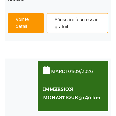
Voir le
S'inscrire à un essai
détail
gratuit
MARDI 01/09/2026
IMMERSION
MONASTIQUE 3 : 40 km