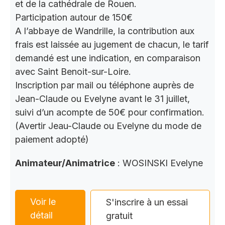
et de la cathédrale de Rouen.
Participation autour de 150€
A l’abbaye de Wandrille, la contribution aux
frais est laissée au jugement de chacun, le tarif
demandé est une indication, en comparaison
avec Saint Benoit-sur-Loire.
Inscription par mail ou téléphone auprès de
Jean-Claude ou Evelyne avant le 31 juillet,
suivi d’un acompte de 50€ pour confirmation.
(Avertir Jeau-Claude ou Evelyne du mode de
paiement adopté)
Animateur/Animatrice
: WOSINSKI Evelyne
Voir le
S'inscrire à un essai
détail
gratuit