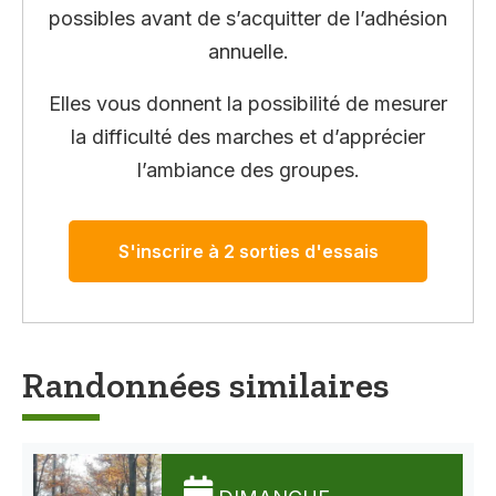
possibles avant de s’acquitter de l’adhésion
annuelle.
Elles vous donnent la possibilité de mesurer
la difficulté des marches et d’apprécier
l’ambiance des groupes.
S'inscrire à 2 sorties d'essais
Randonnées similaires