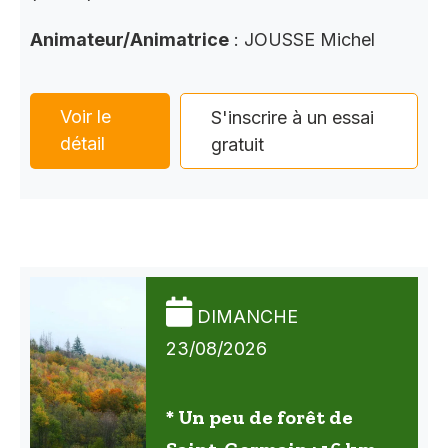
Animateur/Animatrice
: JOUSSE Michel
Voir le
S'inscrire à un essai
détail
gratuit
DIMANCHE
23/08/2026
* Un peu de forêt de