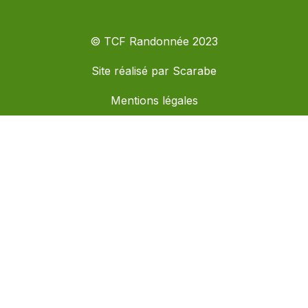
© TCF Randonnée 2023
Site réalisé par
Scarabe
Mentions légales