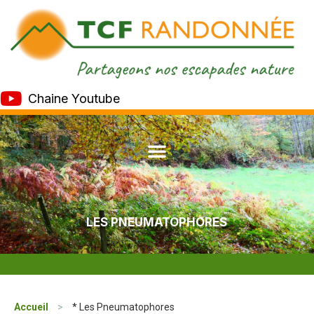
Chaine Youtube
LES PNEUMATOPHORES
Accueil
>
* Les Pneumatophores