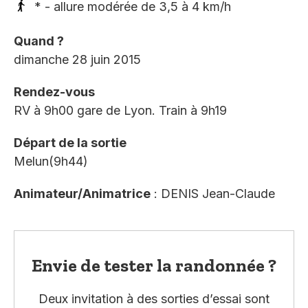
* - allure modérée de 3,5 à 4 km/h
Quand ?
dimanche 28 juin 2015
Rendez-vous
RV à 9h00 gare de Lyon. Train à 9h19
Départ de la sortie
Melun(9h44)
Animateur/Animatrice
: DENIS Jean-Claude
Envie de tester la randonnée ?
Deux invitation à des sorties d’essai sont