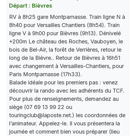
Départ : Bièvres
RV à 8h25 gare Montparnasse. Train ligne N à
8h40 pour Versailles Chantiers (8h54). Train
ligne V à 9h00 pour Bièvres (9h13). Dénivelé
+200m Le château des Roches, Vauboyen, le
bois de Bel-Air, la forêt de Verrières, retour le
long de la Bièvre.. Retour de Bièvres à 16h51
avec changement à Versailles-Chantiers, pour
Paris Montparnasse (17h33).
Balade idéale pour les premiers pas : venez
découvrir la rando avec les adhérents du TCF.
Pour plus de renseignements, demandez au
siège (07 69 13 99 22 ou
touringclub@laposte.net.) les coordonnées de
l’animateur. Appelez-le. Il vous présentera la
journée et comment bien vous préparer (lieu