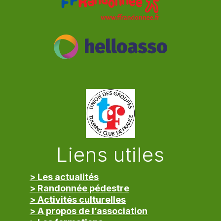
Liens utiles
> Les actualités
> Randonnée pédestre
> Activités culturelles
> A propos de l’association