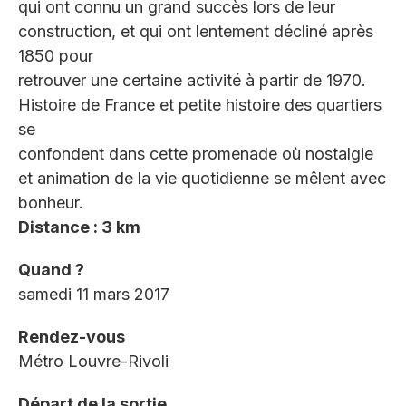
qui ont connu un grand succès lors de leur
construction, et qui ont lentement décliné après
1850 pour
retrouver une certaine activité à partir de 1970.
Histoire de France et petite histoire des quartiers
se
confondent dans cette promenade où nostalgie
et animation de la vie quotidienne se mêlent avec
bonheur.
Distance : 3 km
Quand ?
samedi 11 mars 2017
Rendez-vous
Métro Louvre-Rivoli
Départ de la sortie