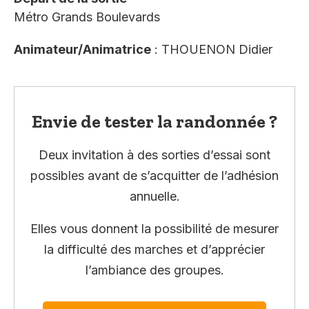
Métro Grands Boulevards
Animateur/Animatrice
: THOUENON Didier
Envie de tester la randonnée ?
Deux invitation à des sorties d’essai sont
possibles avant de s’acquitter de l’adhésion
annuelle.
Elles vous donnent la possibilité de mesurer
la difficulté des marches et d’apprécier
l’ambiance des groupes.