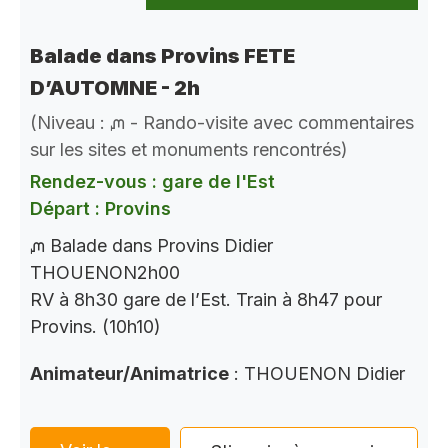
Balade dans Provins FETE
D’AUTOMNE - 2h
(Niveau : ᘻ - Rando-visite avec commentaires
sur les sites et monuments rencontrés)
Rendez-vous : gare de l'Est
Départ : Provins
ᘻ Balade dans Provins Didier
THOUENON2h00
RV à 8h30 gare de l’Est. Train à 8h47 pour
Provins. (10h10)
Animateur/Animatrice
: THOUENON Didier