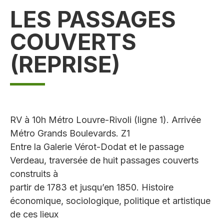
LES PASSAGES
COUVERTS
(REPRISE)
RV à 10h Métro Louvre-Rivoli (ligne 1). Arrivée
Métro Grands Boulevards. Z1
Entre la Galerie Vérot-Dodat et le passage
Verdeau, traversée de huit passages couverts
construits à
partir de 1783 et jusqu’en 1850. Histoire
économique, sociologique, politique et artistique
de ces lieux