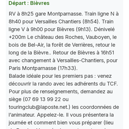
Départ : Bièvres
RV à 8h25 gare Montparnasse. Train ligne N à
8h40 pour Versailles Chantiers (8h54). Train
ligne V à 9h00 pour Bièvres (9h13). Dénivelé
+200m Le château des Roches, Vauboyen, le
bois de Bel-Air, la forêt de Verrières, retour le
long de la Bièvre.. Retour de Bièvres à 16h51
avec changement à Versailles-Chantiers, pour
Paris Montparnasse (17h33).
Balade idéale pour les premiers pas : venez
découvrir la rando avec les adhérents du TCF.
Pour plus de renseignements, demandez au
siège (07 69 13 99 22 ou
touringclub@laposte.net.) les coordonnées de
l’animateur. Appelez-le. Il vous présentera la
journée et comment bien vous préparer (lieu