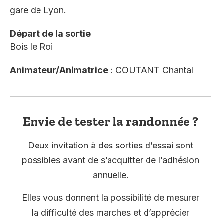
gare de Lyon.
Départ de la sortie
Bois le Roi
Animateur/Animatrice
: COUTANT Chantal
Envie de tester la randonnée ?
Deux invitation à des sorties d’essai sont
possibles avant de s’acquitter de l’adhésion
annuelle.
Elles vous donnent la possibilité de mesurer
la difficulté des marches et d’apprécier