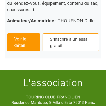
du Rendez-Vous, équipement, contenu du sac,
chaussures…)..
Animateur/Animatrice
: THOUENON Didier
Voir le
S'inscrire à un essai
détail
gratuit
L'association
TOURING CLUB FRANCILIEN
Résidence Mantoue, 9 Villa d’Este 75013 Paris.