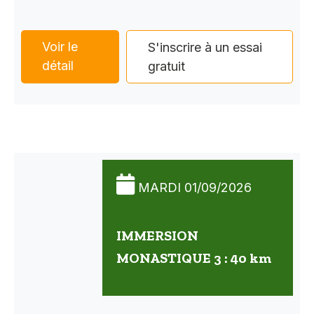
Voir le
S'inscrire à un essai
détail
gratuit
MARDI 01/09/2026
IMMERSION
MONASTIQUE 3 : 40 km