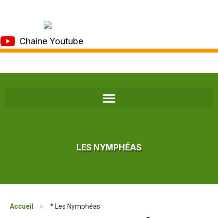
Chaine Youtube
LES NYMPHÉAS
Accueil
>
* Les Nymphéas