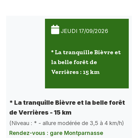
JEUDI 17/09/2026
* La tranquille Bièvre et
la belle forêt de
Verrières : 15 km
* La tranquille Bièvre et la belle forêt
de Verrières - 15 km
(Niveau : * - allure modérée de 3,5 à 4 km/h)
Rendez-vous : gare Montparnasse