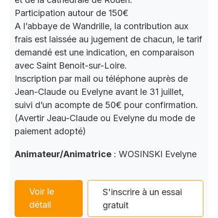
Participation autour de 150€
A l’abbaye de Wandrille, la contribution aux
frais est laissée au jugement de chacun, le tarif
demandé est une indication, en comparaison
avec Saint Benoit-sur-Loire.
Inscription par mail ou téléphone auprès de
Jean-Claude ou Evelyne avant le 31 juillet,
suivi d’un acompte de 50€ pour confirmation.
(Avertir Jeau-Claude ou Evelyne du mode de
paiement adopté)
Animateur/Animatrice
: WOSINSKI Evelyne
Voir le
S'inscrire à un essai
détail
gratuit