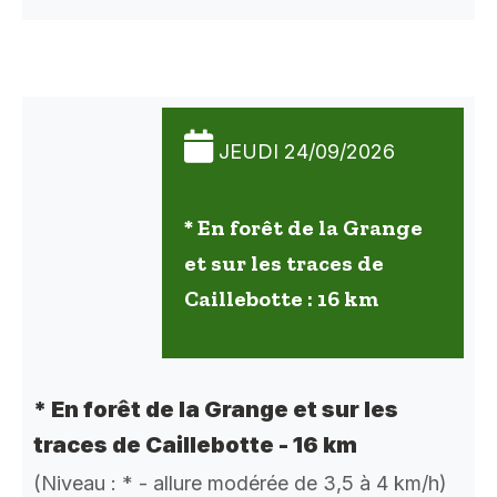
JEUDI 24/09/2026
* En forêt de la Grange
et sur les traces de
Caillebotte : 16 km
* En forêt de la Grange et sur les
traces de Caillebotte - 16 km
(Niveau : * - allure modérée de 3,5 à 4 km/h)