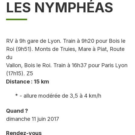
LES NYMPHÉAS
RV à 9h gare de Lyon. Train à 9h20 pour Bois le
Roi (9h51). Monts de Truies, Mare à Piat, Route
du
Vallon, Bois le Roi. Train à 16h37 pour Paris Lyon
(17h15). Z5
Distance : 15 km
* - allure modérée de 3,5 à 4 km/h
Quand ?
dimanche 11 juin 2017
Rendez-vous