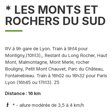
* LES MONTS ET
ROCHERS DU SUD
RV à 9h gare de Lyon. Train à 9h14 pour
Montigny,(10h13),, Restant du Long Rocher, Haut
Mont,
Malmontagne, Mont Merle, rocher
Bouligny, Petit Mont Chauvet, Parc du Château,
Fontainebleau.
Train à 16h02 ou 16h32 pour Paris
Lyon (16h45 ou 17h13). Z5
Distance : 16 km
* - allure modérée de 3,5 à 4 km/h