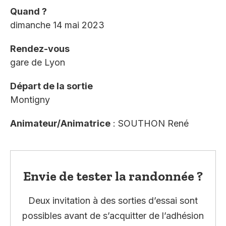
Quand ?
dimanche 14 mai 2023
Rendez-vous
gare de Lyon
Départ de la sortie
Montigny
Animateur/Animatrice
: SOUTHON René
Envie de tester la randonnée ?
Deux invitation à des sorties d’essai sont
possibles avant de s’acquitter de l’adhésion