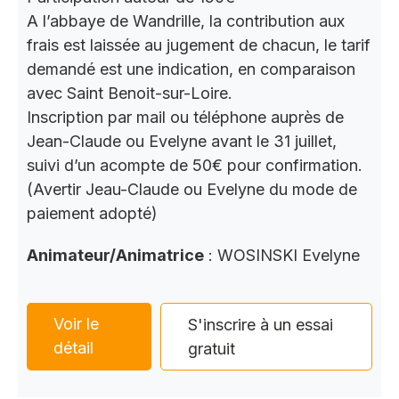
A l’abbaye de Wandrille, la contribution aux
frais est laissée au jugement de chacun, le tarif
demandé est une indication, en comparaison
avec Saint Benoit-sur-Loire.
Inscription par mail ou téléphone auprès de
Jean-Claude ou Evelyne avant le 31 juillet,
suivi d’un acompte de 50€ pour confirmation.
(Avertir Jeau-Claude ou Evelyne du mode de
paiement adopté)
Animateur/Animatrice
: WOSINSKI Evelyne
Voir le
S'inscrire à un essai
détail
gratuit