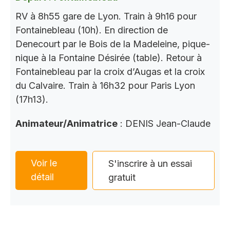
RV à 8h55 gare de Lyon. Train à 9h16 pour
Fontainebleau (10h). En direction de
Denecourt par le Bois de la Madeleine, pique-
nique à la Fontaine Désirée (table). Retour à
Fontainebleau par la croix d’Augas et la croix
du Calvaire. Train à 16h32 pour Paris Lyon
(17h13).
Animateur/Animatrice
: DENIS Jean-Claude
Voir le
S'inscrire à un essai
détail
gratuit