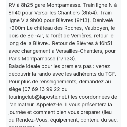
RV à 8h25 gare Montparnasse. Train ligne N à
8h40 pour Versailles Chantiers (8h54). Train
ligne V à 9h00 pour Bièvres (9h13). Dénivelé
+200m Le château des Roches, Vauboyen, le
bois de Bel-Air, la forêt de Verrières, retour le
long de la Bièvre.. Retour de Bièvres à 16h51
avec changement à Versailles-Chantiers, pour
Paris Montparnasse (17h33).
Balade idéale pour les premiers pas : venez
découvrir la rando avec les adhérents du TCF.
Pour plus de renseignements, demandez au
siège (07 69 13 99 22 ou
touringclub@laposte.net.) les coordonnées de
l’animateur. Appelez-le. Il vous présentera la
journée et comment bien vous préparer (lieu
du Rendez-Vous, équipement, contenu du sac,