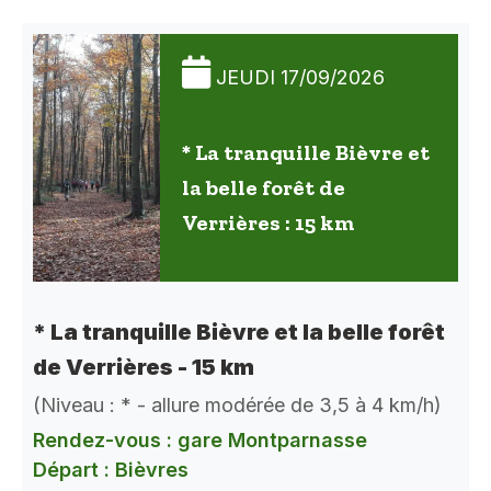
JEUDI 17/09/2026
* La tranquille Bièvre et
la belle forêt de
Verrières : 15 km
* La tranquille Bièvre et la belle forêt
de Verrières - 15 km
(Niveau : * - allure modérée de 3,5 à 4 km/h)
Rendez-vous : gare Montparnasse
Départ : Bièvres