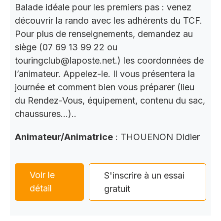
Balade idéale pour les premiers pas : venez
découvrir la rando avec les adhérents du TCF.
Pour plus de renseignements, demandez au
siège (07 69 13 99 22 ou
touringclub@laposte.net.) les coordonnées de
l’animateur. Appelez-le. Il vous présentera la
journée et comment bien vous préparer (lieu
du Rendez-Vous, équipement, contenu du sac,
chaussures…)..
Animateur/Animatrice
: THOUENON Didier
Voir le
S'inscrire à un essai
détail
gratuit