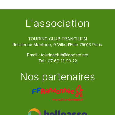
L'association
TOURING CLUB FRANCILIEN
Résidence Mantoue, 9 Villa d’Este 75013 Paris.
Email :
touringclub@laposte.net
Tel :
07 69 13 99 22
Nos partenaires