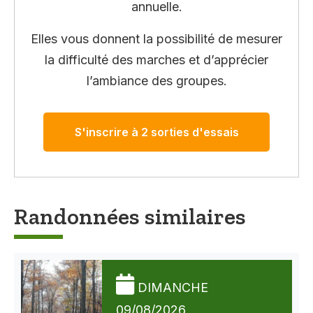
annuelle.
Elles vous donnent la possibilité de mesurer
la difficulté des marches et d’apprécier
l’ambiance des groupes.
S'inscrire à 2 sorties d'essais
Randonnées similaires
DIMANCHE
09/08/2026