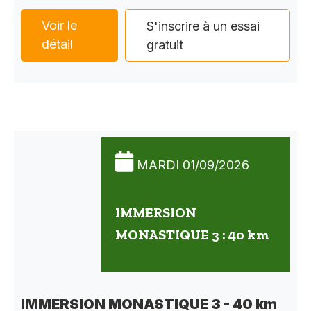
Voir le
S'inscrire à un essai
détail
gratuit
MARDI 01/09/2026
IMMERSION
MONASTIQUE 3 : 40 km
IMMERSION MONASTIQUE 3 - 40 km