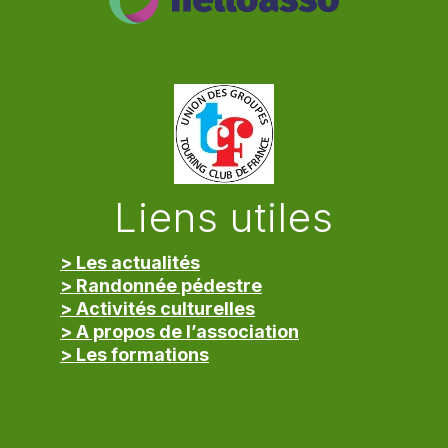
Liens utiles
> Les actualités
> Randonnée pédestre
> Activités culturelles
> A propos de l’association
> Les formations
> Mentions légales