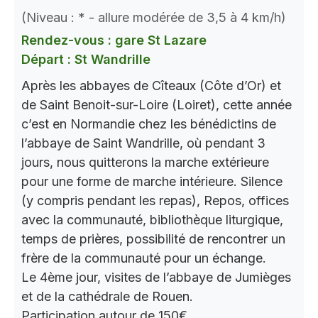
(Niveau : * - allure modérée de 3,5 à 4 km/h)
Rendez-vous : gare St Lazare
Départ : St Wandrille
Après les abbayes de Cîteaux (Côte d’Or) et
de Saint Benoit-sur-Loire (Loiret), cette année
c’est en Normandie chez les bénédictins de
l’abbaye de Saint Wandrille, où pendant 3
jours, nous quitterons la marche extérieure
pour une forme de marche intérieure. Silence
(y compris pendant les repas), Repos, offices
avec la communauté, bibliothèque liturgique,
temps de prières, possibilité de rencontrer un
frère de la communauté pour un échange.
Le 4ème jour, visites de l’abbaye de Jumièges
et de la cathédrale de Rouen.
Participation autour de 150€