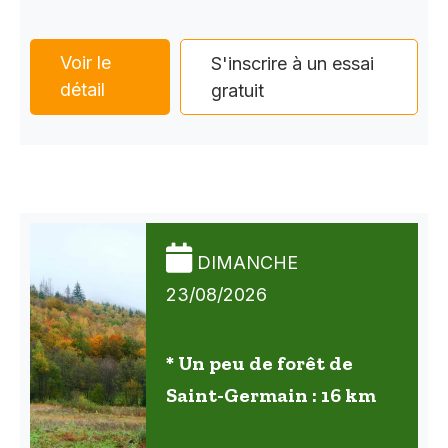
Voir le
S'inscrire à un essai
détail
gratuit
DIMANCHE
23/08/2026
* Un peu de forêt de
Saint-Germain : 16 km