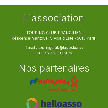
L'association
TOURING CLUB FRANCILIEN
Résidence Mantoue, 9 Villa d’Este 75013 Paris.
Email :
touringclub@laposte.net
Tel :
07 69 13 99 22
Nos partenaires