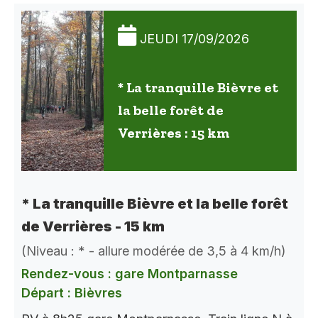
JEUDI 17/09/2026
* La tranquille Bièvre et
la belle forêt de
Verrières : 15 km
* La tranquille Bièvre et la belle forêt
de Verrières - 15 km
(Niveau : * - allure modérée de 3,5 à 4 km/h)
Rendez-vous : gare Montparnasse
Départ : Bièvres