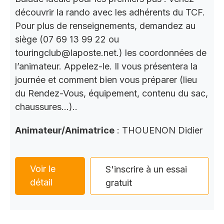
découvrir la rando avec les adhérents du TCF.
Pour plus de renseignements, demandez au
siège (07 69 13 99 22 ou
touringclub@laposte.net.) les coordonnées de
l’animateur. Appelez-le. Il vous présentera la
journée et comment bien vous préparer (lieu
du Rendez-Vous, équipement, contenu du sac,
chaussures…)..
Animateur/Animatrice
: THOUENON Didier
Voir le
S'inscrire à un essai
détail
gratuit