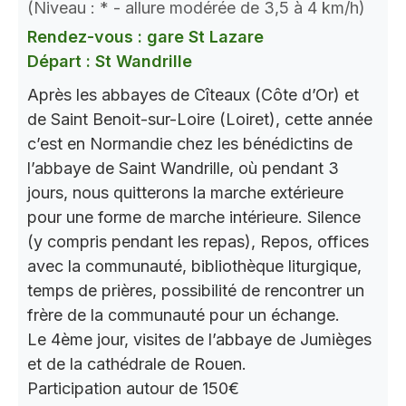
(Niveau : * - allure modérée de 3,5 à 4 km/h)
Rendez-vous : gare St Lazare
Départ : St Wandrille
Après les abbayes de Cîteaux (Côte d’Or) et
de Saint Benoit-sur-Loire (Loiret), cette année
c’est en Normandie chez les bénédictins de
l’abbaye de Saint Wandrille, où pendant 3
jours, nous quitterons la marche extérieure
pour une forme de marche intérieure. Silence
(y compris pendant les repas), Repos, offices
avec la communauté, bibliothèque liturgique,
temps de prières, possibilité de rencontrer un
frère de la communauté pour un échange.
Le 4ème jour, visites de l’abbaye de Jumièges
et de la cathédrale de Rouen.
Participation autour de 150€