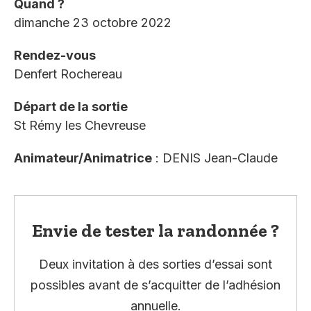
Quand ?
dimanche 23 octobre 2022
Rendez-vous
Denfert Rochereau
Départ de la sortie
St Rémy les Chevreuse
Animateur/Animatrice
: DENIS Jean-Claude
Envie de tester la randonnée ?
Deux invitation à des sorties d’essai sont
possibles avant de s’acquitter de l’adhésion
annuelle.