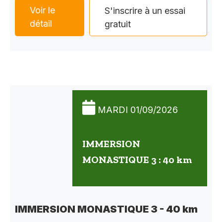
Voir le
S'inscrire à un essai
détail
gratuit
MARDI 01/09/2026
IMMERSION
MONASTIQUE 3 : 40 km
IMMERSION MONASTIQUE 3 - 40 km