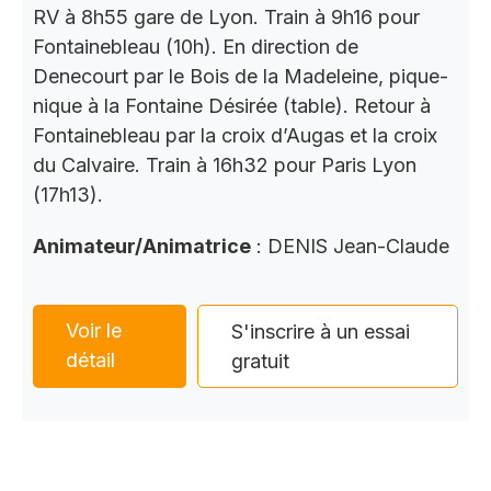
RV à 8h55 gare de Lyon. Train à 9h16 pour
Fontainebleau (10h). En direction de
Denecourt par le Bois de la Madeleine, pique-
nique à la Fontaine Désirée (table). Retour à
Fontainebleau par la croix d’Augas et la croix
du Calvaire. Train à 16h32 pour Paris Lyon
(17h13).
Animateur/Animatrice
: DENIS Jean-Claude
Voir le
S'inscrire à un essai
détail
gratuit