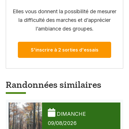
Elles vous donnent la possibilité de mesurer
la difficulté des marches et d’apprécier
l’ambiance des groupes.
S'inscrire à 2 sorties d'essais
Randonnées similaires
DIMANCHE
09/08/2026