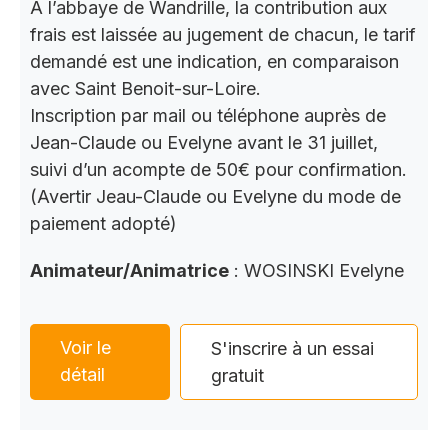
A l’abbaye de Wandrille, la contribution aux
frais est laissée au jugement de chacun, le tarif
demandé est une indication, en comparaison
avec Saint Benoit-sur-Loire.
Inscription par mail ou téléphone auprès de
Jean-Claude ou Evelyne avant le 31 juillet,
suivi d’un acompte de 50€ pour confirmation.
(Avertir Jeau-Claude ou Evelyne du mode de
paiement adopté)
Animateur/Animatrice
: WOSINSKI Evelyne
Voir le
S'inscrire à un essai
détail
gratuit