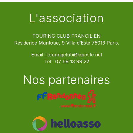
L'association
TOURING CLUB FRANCILIEN
Résidence Mantoue, 9 Villa d’Este 75013 Paris.
Email :
touringclub@laposte.net
Tel :
07 69 13 99 22
Nos partenaires