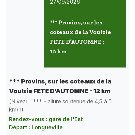
27/09/2026
*** Provins, sur les
coteaux de la Voulzie
FETE D’AUTOMNE :
12 km
*** Provins, sur les coteaux de la
Voulzie FETE D’AUTOMNE - 12 km
(Niveau : *** - allure soutenue de 4,5 à 5
km/h)
Rendez-vous : gare de l'Est
Départ : Longueville