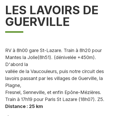
LES LAVOIRS DE
GUERVILLE
RV à 8h00 gare St-Lazare. Train à 8h20 pour
Mantes la Jolie(8h51). (dénivelée +450m).
D'abord la
vallée de la Vaucouleurs, puis notre circuit des
lavoirs passant par les villages de Guerville, la
Plagne,
Fresnel, Senneville, et enfin Epône-Mézières.
Train à 17h19 pour Paris St Lazare (18h07). Z5.
Distance : 25 km