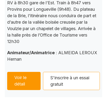
RV à 8h30 gare de l’Est. Train à 8h47 vers
Provins pour Longueville (9h48). Du plateau
de la Brie, l’itinéraire nous conduira de part et
d’autre de la vallée boisée creusée par la
Voulzie par un chapelet de villages. Arrivée à
la halle près de l’Office de Tourisme vers
12h30
Animateur/Animatrice
: ALMEIDA LEROUX
Hernan
Voir le
S'inscrire à un essai
détail
gratuit