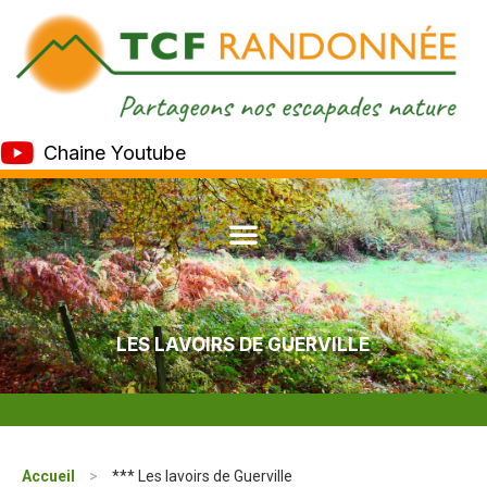
Chaine Youtube
LES LAVOIRS DE GUERVILLE
Accueil
>
*** Les lavoirs de Guerville