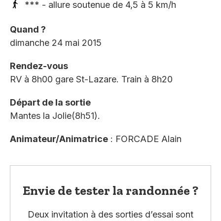
*** - allure soutenue de 4,5 à 5 km/h
Quand ?
dimanche 24 mai 2015
Rendez-vous
RV à 8h00 gare St-Lazare. Train à 8h20
Départ de la sortie
Mantes la Jolie(8h51).
Animateur/Animatrice
: FORCADE Alain
Envie de tester la randonnée ?
Deux invitation à des sorties d’essai sont