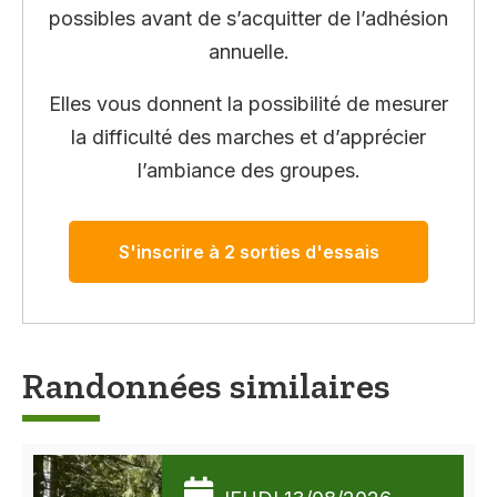
possibles avant de s’acquitter de l’adhésion
annuelle.
Elles vous donnent la possibilité de mesurer
la difficulté des marches et d’apprécier
l’ambiance des groupes.
S'inscrire à 2 sorties d'essais
Randonnées similaires