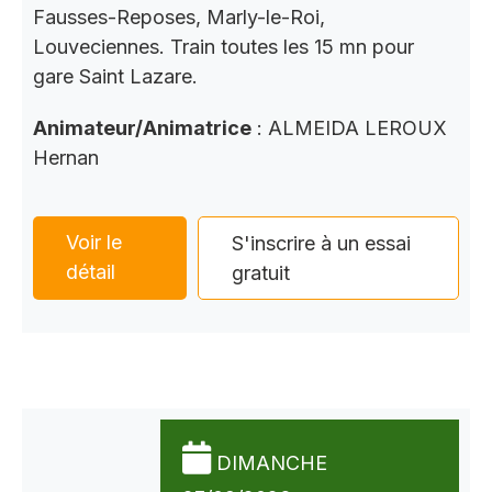
Fausses-Reposes, Marly-le-Roi,
Louveciennes. Train toutes les 15 mn pour
gare Saint Lazare.
Animateur/Animatrice
: ALMEIDA LEROUX
Hernan
Voir le
S'inscrire à un essai
détail
gratuit
DIMANCHE