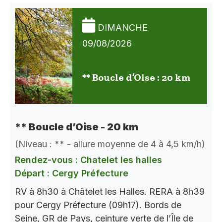
DIMANCHE
09/08/2026
** Boucle d’Oise : 20 km
** Boucle d’Oise - 20 km
(Niveau : ** - allure moyenne de 4 à 4,5 km/h)
Rendez-vous : Chatelet les halles
Départ : Cergy Préfecture
RV à 8h30 à Châtelet les Halles. RERA à 8h39
pour Cergy Préfecture (09h17). Bords de
Seine, GR de Pays, ceinture verte de l’Île de