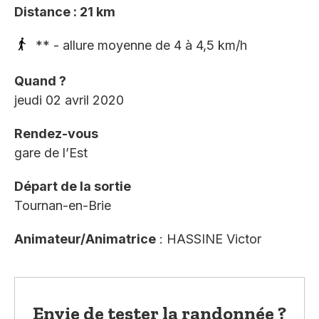
Distance : 21 km
** - allure moyenne de 4 à 4,5 km/h
Quand ?
jeudi 02 avril 2020
Rendez-vous
gare de l’Est
Départ de la sortie
Tournan-en-Brie
Animateur/Animatrice
: HASSINE Victor
Envie de tester la randonnée ?