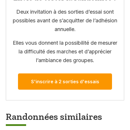
Deux invitation à des sorties d’essai sont
possibles avant de s’acquitter de l’adhésion
annuelle.
Elles vous donnent la possibilité de mesurer
la difficulté des marches et d’apprécier
l’ambiance des groupes.
S'inscrire à 2 sorties d'essais
Randonnées similaires