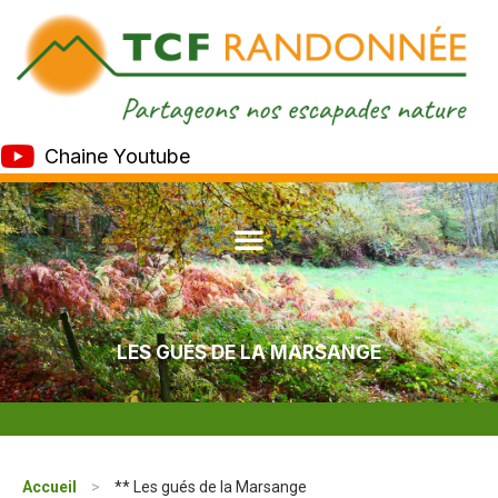
Chaine Youtube
LES GUÉS DE LA MARSANGE
Accueil
>
** Les gués de la Marsange