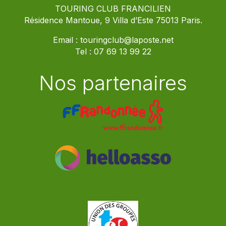
TOURING CLUB FRANCILIEN
Résidence Mantoue, 9 Villa d’Este 75013 Paris.
Email :
touringclub@laposte.net
Tel :
07 69 13 99 22
Nos partenaires