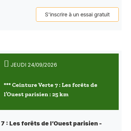
S'inscrire à un essai gratuit
JEUDI 24/09/2026
*** Ceinture Verte 7 : Les forêts de
l’Ouest parisien : 25 km
7 : Les forêts de l’Ouest parisien -