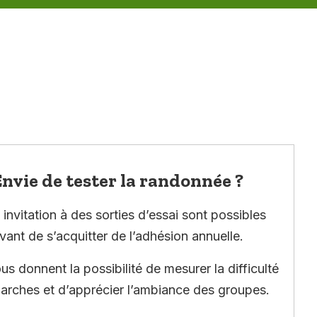
nvie de tester la randonnée ?
invitation à des sorties d’essai sont possibles
vant de s’acquitter de l’adhésion annuelle.
ous donnent la possibilité de mesurer la difficulté
arches et d’apprécier l’ambiance des groupes.