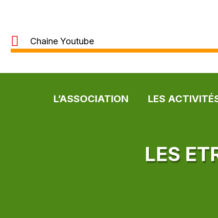
Chaine Youtube
L’ASSOCIATION
LES ACTIVITÉ
LES ET