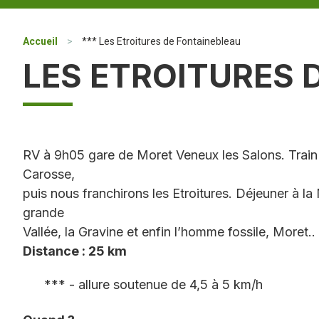
Accueil
>
*** Les Etroitures de Fontainebleau
LES ETROITURES 
RV à 9h05 gare de Moret Veneux les Salons. Train
Carosse,
puis nous franchirons les Etroitures. Déjeuner à l
grande
Vallée, la Gravine et enfin l’homme fossile, Moret.
Distance : 25 km
*** - allure soutenue de 4,5 à 5 km/h