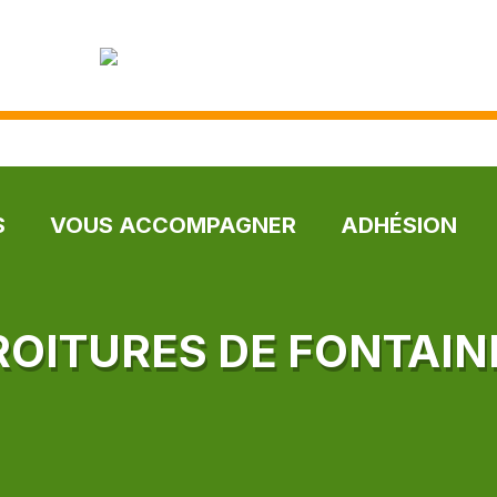
S
VOUS ACCOMPAGNER
ADHÉSION
ROITURES DE FONTAI