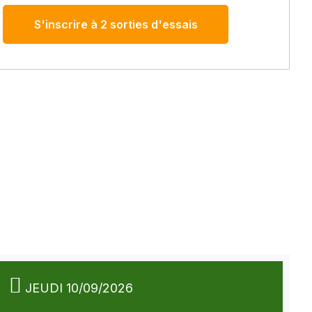
S'inscrire à 2 sorties d'essais
JEUDI 10/09/2026