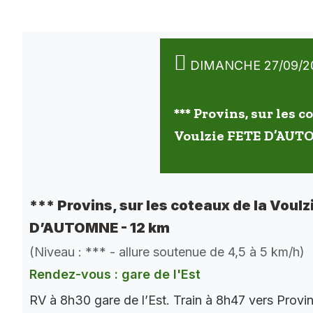
DIMANCHE 27/09/2
*** Provins, sur les c
Voulzie FETE D’AUT
*** Provins, sur les coteaux de la Voulz
D’AUTOMNE - 12 km
(Niveau : *** - allure soutenue de 4,5 à 5 km/h)
Rendez-vous : gare de l'Est
RV à 8h30 gare de l’Est. Train à 8h47 vers Provi