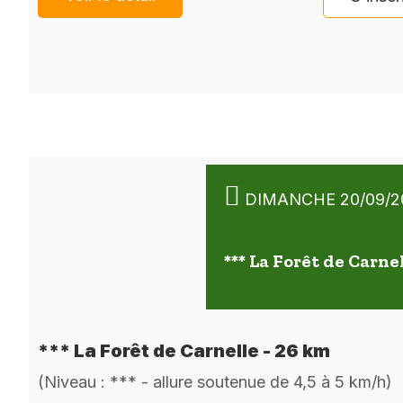
DIMANCHE 20/09/2
*** La Forêt de Carne
*** La Forêt de Carnelle - 26 km
(Niveau : *** - allure soutenue de 4,5 à 5 km/h)