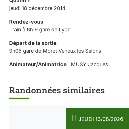
Quand ?
jeudi 18 décembre 2014
Rendez-vous
Train à 8h19 gare de Lyon
Départ de la sortie
9h05 gare de Moret Veneux les Salons
Animateur/Animatrice
: MUSY Jacques
Randonnées similaires
JEUDI 13/08/2026