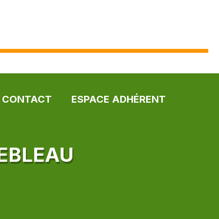
CONTACT
ESPACE ADHÉRENT
NEBLEAU