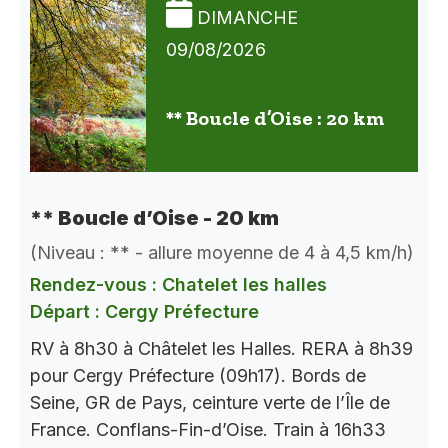
DIMANCHE
09/08/2026
** Boucle d’Oise : 20 km
** Boucle d’Oise - 20 km
(Niveau : ** - allure moyenne de 4 à 4,5 km/h)
Rendez-vous : Chatelet les halles
Départ : Cergy Préfecture
RV à 8h30 à Châtelet les Halles. RERA à 8h39
pour Cergy Préfecture (09h17). Bords de
Seine, GR de Pays, ceinture verte de l’Île de
France. Conflans-Fin-d’Oise. Train à 16h33