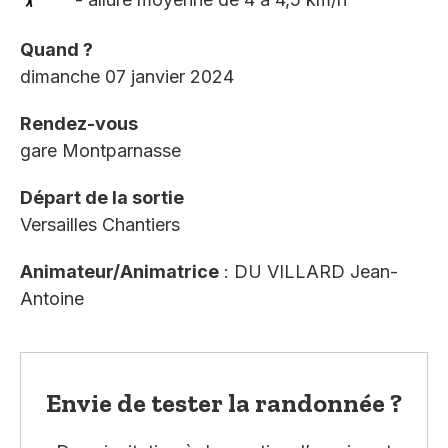
Quand ?
dimanche 07 janvier 2024
Rendez-vous
gare Montparnasse
Départ de la sortie
Versailles Chantiers
Animateur/Animatrice
: DU VILLARD Jean-
Antoine
Envie de tester la randonnée ?