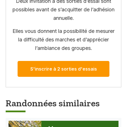
Deux invitation à des sorties d’essai sont
possibles avant de s’acquitter de l’adhésion
annuelle.
Elles vous donnent la possibilité de mesurer
la difficulté des marches et d’apprécier
l’ambiance des groupes.
S'inscrire à 2 sorties d'essais
Randonnées similaires