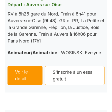
Départ : Auvers sur Oise
RV à 8h25 gare du Nord, Train à 8h41 pour
Auvers-sur-Oise (9h48). GR et PR, La Petite et
la Grande Garenne, Frépillon, la Justice, Bois
de la Garenne. Train à Auvers à 16h06 pour
Paris Nord (17h1
Animateur/Animatrice
: WOSINSKI Evelyne
Voir le
S'inscrire à un essai
détail
gratuit