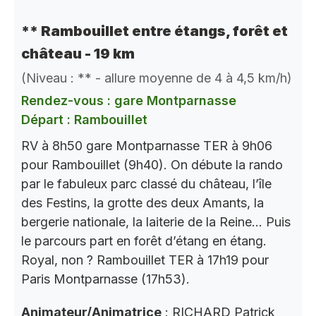
** Rambouillet entre étangs, forêt et
château - 19 km
(Niveau : ** - allure moyenne de 4 à 4,5 km/h)
Rendez-vous : gare Montparnasse
Départ : Rambouillet
RV à 8h50 gare Montparnasse TER à 9h06
pour Rambouillet (9h40). On débute la rando
par le fabuleux parc classé du château, l’île
des Festins, la grotte des deux Amants, la
bergerie nationale, la laiterie de la Reine… Puis
le parcours part en forêt d’étang en étang.
Royal, non ? Rambouillet TER à 17h19 pour
Paris Montparnasse (17h53).
Animateur/Animatrice
: RICHARD Patrick