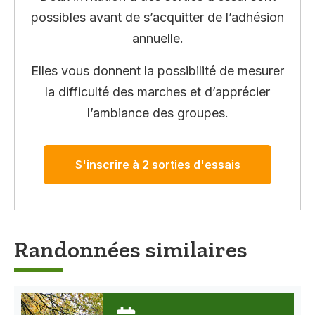
possibles avant de s’acquitter de l’adhésion
annuelle.
Elles vous donnent la possibilité de mesurer
la difficulté des marches et d’apprécier
l’ambiance des groupes.
S'inscrire à 2 sorties d'essais
Randonnées similaires