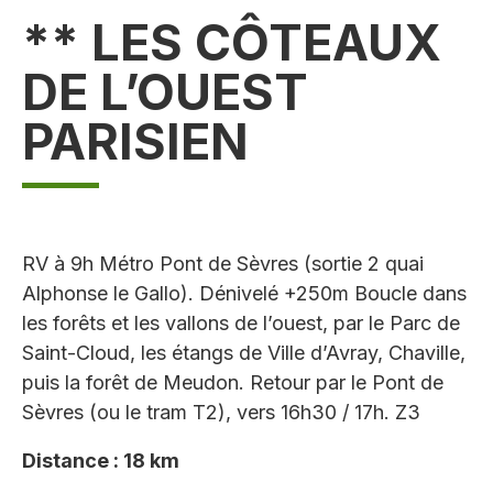
** LES CÔTEAUX
DE L’OUEST
PARISIEN
RV à 9h Métro Pont de Sèvres (sortie 2 quai
Alphonse le Gallo). Dénivelé +250m Boucle dans
les forêts et les vallons de l’ouest, par le Parc de
Saint-Cloud, les étangs de Ville d’Avray, Chaville,
puis la forêt de Meudon. Retour par le Pont de
Sèvres (ou le tram T2), vers 16h30 / 17h. Z3
Distance : 18 km