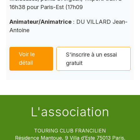
16h38 pour Paris-Est (17h09
Animateur/Animatrice
: DU VILLARD Jean-
Antoine
Voir le
S'inscrire à un essai
détail
gratuit
L'association
TOURING CLUB FRANCILIEN
Résidence Mantoue, 9 Villa d’Este 75013 Paris.