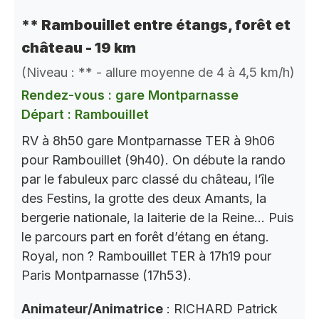
** Rambouillet entre étangs, forêt et
château - 19 km
(Niveau : ** - allure moyenne de 4 à 4,5 km/h)
Rendez-vous : gare Montparnasse
Départ : Rambouillet
RV à 8h50 gare Montparnasse TER à 9h06
pour Rambouillet (9h40). On débute la rando
par le fabuleux parc classé du château, l’île
des Festins, la grotte des deux Amants, la
bergerie nationale, la laiterie de la Reine… Puis
le parcours part en forêt d’étang en étang.
Royal, non ? Rambouillet TER à 17h19 pour
Paris Montparnasse (17h53).
Animateur/Animatrice
: RICHARD Patrick