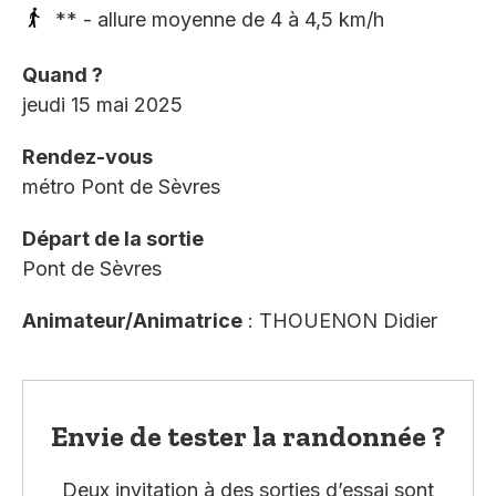
** - allure moyenne de 4 à 4,5 km/h
Quand ?
jeudi 15 mai 2025
Rendez-vous
métro Pont de Sèvres
Départ de la sortie
Pont de Sèvres
Animateur/Animatrice
: THOUENON Didier
Envie de tester la randonnée ?
Deux invitation à des sorties d’essai sont