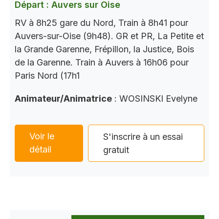
Départ : Auvers sur Oise
RV à 8h25 gare du Nord, Train à 8h41 pour
Auvers-sur-Oise (9h48). GR et PR, La Petite et
la Grande Garenne, Frépillon, la Justice, Bois
de la Garenne. Train à Auvers à 16h06 pour
Paris Nord (17h1
Animateur/Animatrice
: WOSINSKI Evelyne
Voir le
S'inscrire à un essai
détail
gratuit