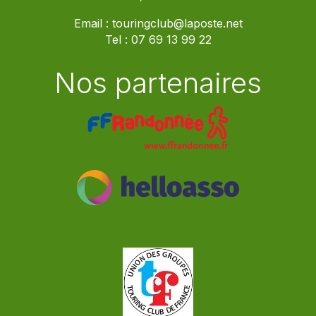
Email :
touringclub@laposte.net
Tel :
07 69 13 99 22
Nos partenaires