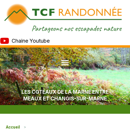
Chaine Youtube
LES COTEAUX DE LA MARNE ENTRE
MEAUX ET CHANGIS-SUR-MARNE
Accueil
>