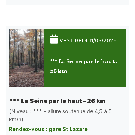
VENDREDI 11/09/2026
*** La Seine par le haut :
26 km
*** La Seine par le haut - 26 km
(Niveau : *** - allure soutenue de 4,5 à 5
km/h)
Rendez-vous : gare St Lazare