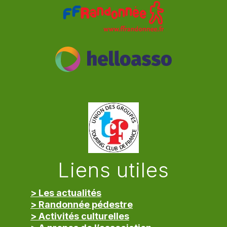
Liens utiles
> Les actualités
> Randonnée pédestre
> Activités culturelles