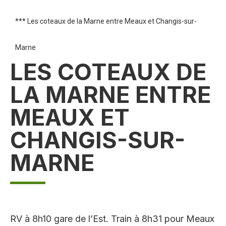
*** Les coteaux de la Marne entre Meaux et Changis-sur-
Marne
LES COTEAUX DE
LA MARNE ENTRE
MEAUX ET
CHANGIS-SUR-
MARNE
RV à 8h10 gare de l’Est. Train à 8h31 pour Meaux