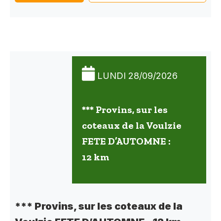
LUNDI 28/09/2026
*** Provins, sur les
coteaux de la Voulzie
FETE D’AUTOMNE :
12 km
*** Provins, sur les coteaux de la