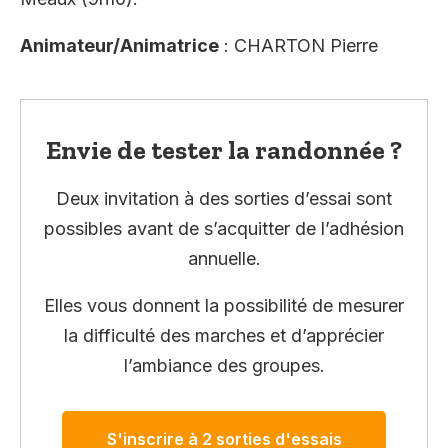
Animateur/Animatrice
: CHARTON Pierre
Envie de tester la randonnée ?
Deux invitation à des sorties d’essai sont
possibles avant de s’acquitter de l’adhésion
annuelle.
Elles vous donnent la possibilité de mesurer
la difficulté des marches et d’apprécier
l’ambiance des groupes.
S'inscrire à 2 sorties d'essais