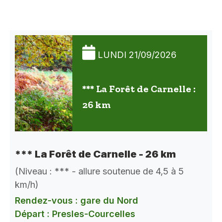
LUNDI 21/09/2026
*** La Forêt de Carnelle :
26 km
*** La Forêt de Carnelle - 26 km
(Niveau : *** - allure soutenue de 4,5 à 5
km/h)
Rendez-vous : gare du Nord
Départ : Presles-Courcelles