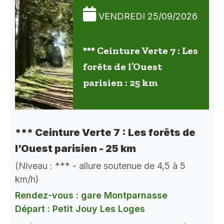
VENDREDI 25/09/2026
*** Ceinture Verte 7 : Les
forêts de l’Ouest
parisien : 25 km
*** Ceinture Verte 7 : Les forêts de
l’Ouest parisien - 25 km
(Niveau : *** - allure soutenue de 4,5 à 5
km/h)
Rendez-vous : gare Montparnasse
Départ : Petit Jouy Les Loges