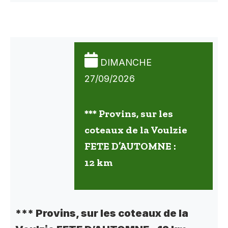
DIMANCHE
27/09/2026
*** Provins, sur les
coteaux de la Voulzie
FETE D’AUTOMNE :
12 km
*** Provins, sur les coteaux de la