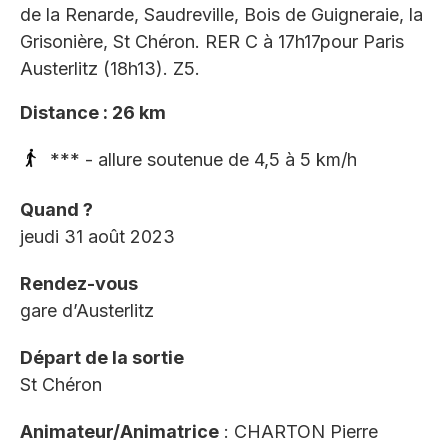
de la Renarde, Saudreville, Bois de Guigneraie, la
Grisonière, St Chéron. RER C à 17h17pour Paris
Austerlitz (18h13). Z5.
Distance : 26 km
*** - allure soutenue de 4,5 à 5 km/h
Quand ?
jeudi 31 août 2023
Rendez-vous
gare d’Austerlitz
Départ de la sortie
St Chéron
Animateur/Animatrice
: CHARTON Pierre