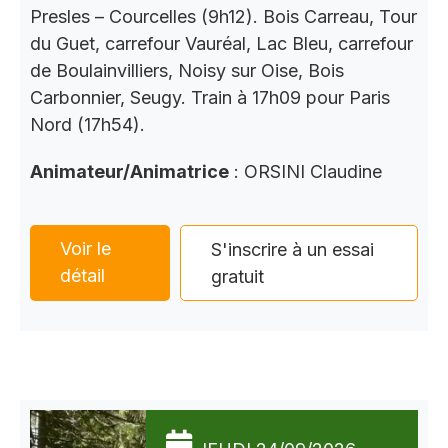
Presles – Courcelles (9h12). Bois Carreau, Tour
du Guet, carrefour Vauréal, Lac Bleu, carrefour
de Boulainvilliers, Noisy sur Oise, Bois
Carbonnier, Seugy. Train à 17h09 pour Paris
Nord (17h54).
Animateur/Animatrice
: ORSINI Claudine
Voir le
S'inscrire à un essai
détail
gratuit