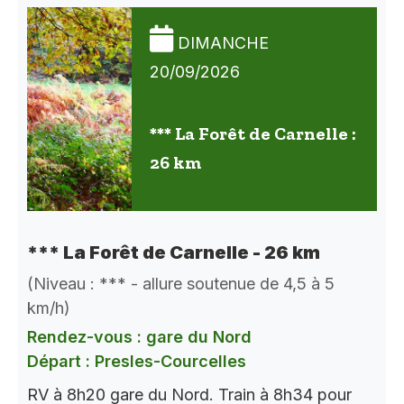
DIMANCHE
20/09/2026
*** La Forêt de Carnelle :
26 km
*** La Forêt de Carnelle - 26 km
(Niveau : *** - allure soutenue de 4,5 à 5
km/h)
Rendez-vous : gare du Nord
Départ : Presles-Courcelles
RV à 8h20 gare du Nord. Train à 8h34 pour