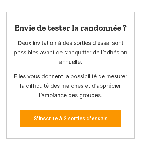
Envie de tester la randonnée ?
Deux invitation à des sorties d’essai sont
possibles avant de s’acquitter de l’adhésion
annuelle.
Elles vous donnent la possibilité de mesurer
la difficulté des marches et d’apprécier
l’ambiance des groupes.
S'inscrire à 2 sorties d'essais