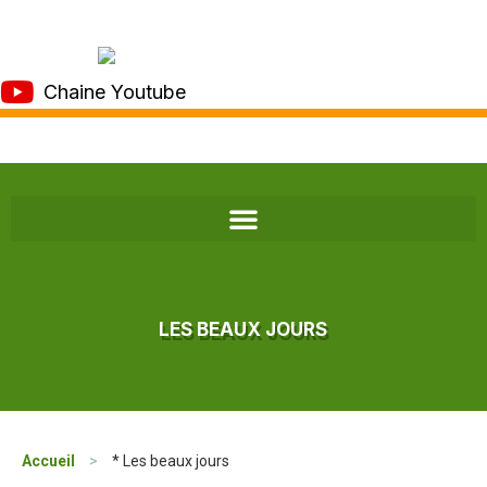
Chaine Youtube
LES BEAUX JOURS
Accueil
>
* Les beaux jours