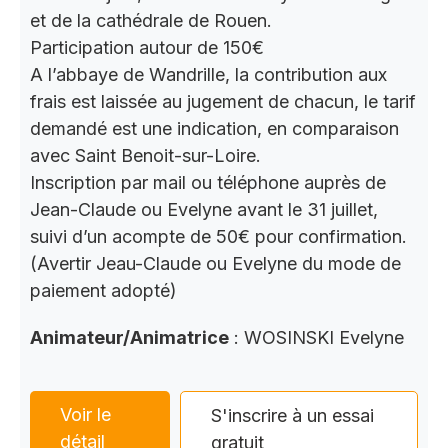
et de la cathédrale de Rouen.
Participation autour de 150€
A l’abbaye de Wandrille, la contribution aux
frais est laissée au jugement de chacun, le tarif
demandé est une indication, en comparaison
avec Saint Benoit-sur-Loire.
Inscription par mail ou téléphone auprès de
Jean-Claude ou Evelyne avant le 31 juillet,
suivi d’un acompte de 50€ pour confirmation.
(Avertir Jeau-Claude ou Evelyne du mode de
paiement adopté)
Animateur/Animatrice
: WOSINSKI Evelyne
Voir le
S'inscrire à un essai
détail
gratuit