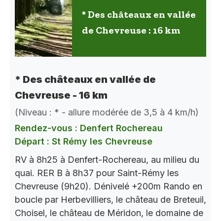
* Des châteaux en vallée
de Chevreuse : 16 km
* Des châteaux en vallée de
Chevreuse - 16 km
(Niveau : * - allure modérée de 3,5 à 4 km/h)
Rendez-vous : Denfert Rochereau
Départ : St Rémy les Chevreuse
RV à 8h25 à Denfert-Rochereau, au milieu du
quai. RER B à 8h37 pour Saint-Rémy les
Chevreuse (9h20). Dénivelé +200m Rando en
boucle par Herbevilliers, le château de Breteuil,
Choisel, le château de Méridon, le domaine de