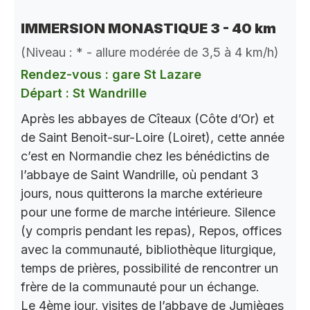
IMMERSION MONASTIQUE 3 - 40 km
(Niveau : * - allure modérée de 3,5 à 4 km/h)
Rendez-vous : gare St Lazare
Départ : St Wandrille
Après les abbayes de Cîteaux (Côte d’Or) et
de Saint Benoit-sur-Loire (Loiret), cette année
c’est en Normandie chez les bénédictins de
l’abbaye de Saint Wandrille, où pendant 3
jours, nous quitterons la marche extérieure
pour une forme de marche intérieure. Silence
(y compris pendant les repas), Repos, offices
avec la communauté, bibliothèque liturgique,
temps de prières, possibilité de rencontrer un
frère de la communauté pour un échange.
Le 4ème jour, visites de l’abbaye de Jumièges