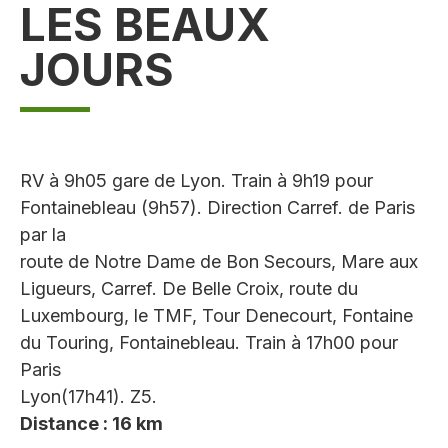
LES BEAUX
JOURS
RV à 9h05 gare de Lyon. Train à 9h19 pour
Fontainebleau (9h57). Direction Carref. de Paris
par la
route de Notre Dame de Bon Secours, Mare aux
Ligueurs, Carref. De Belle Croix, route du
Luxembourg, le TMF, Tour Denecourt, Fontaine
du Touring, Fontainebleau. Train à 17h00 pour
Paris
Lyon(17h41). Z5.
Distance : 16 km