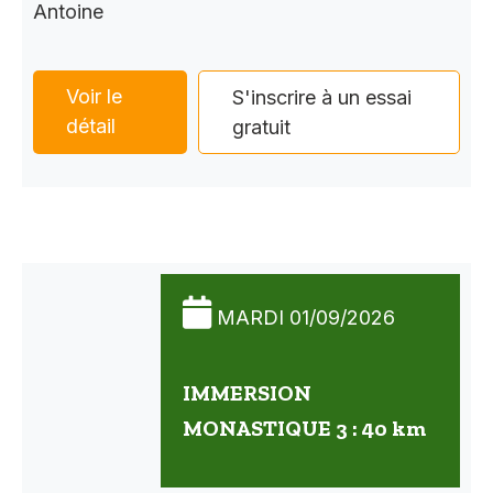
Antoine
Voir le
S'inscrire à un essai
détail
gratuit
MARDI 01/09/2026
IMMERSION
MONASTIQUE 3 : 40 km