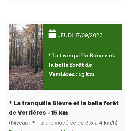
JEUDI 17/09/2026
* La tranquille Bièvre et
la belle forêt de
Verrières : 15 km
* La tranquille Bièvre et la belle forêt
de Verrières - 15 km
(Niveau : * - allure modérée de 3,5 à 4 km/h)