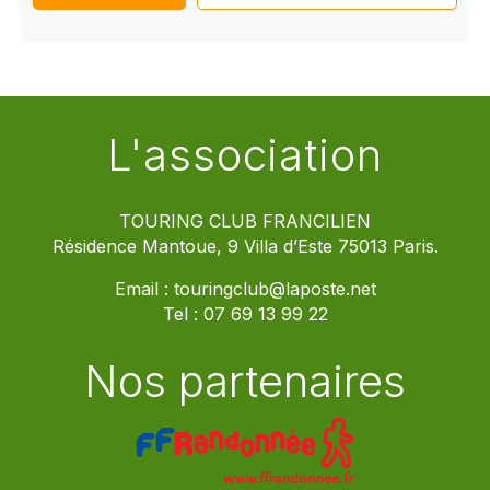
L'association
TOURING CLUB FRANCILIEN
Résidence Mantoue, 9 Villa d’Este 75013 Paris.
Email :
touringclub@laposte.net
Tel :
07 69 13 99 22
Nos partenaires