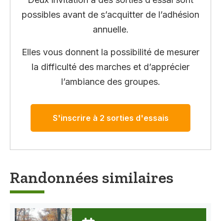
possibles avant de s’acquitter de l’adhésion
annuelle.
Elles vous donnent la possibilité de mesurer
la difficulté des marches et d’apprécier
l’ambiance des groupes.
S'inscrire à 2 sorties d'essais
Randonnées similaires