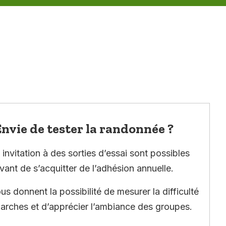
nvie de tester la randonnée ?
invitation à des sorties d’essai sont possibles
vant de s’acquitter de l’adhésion annuelle.
ous donnent la possibilité de mesurer la difficulté
arches et d’apprécier l’ambiance des groupes.