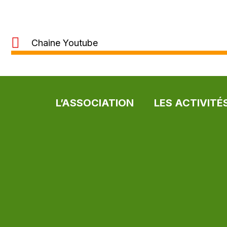
Chaine Youtube
L’ASSOCIATION
LES ACTIVITÉ