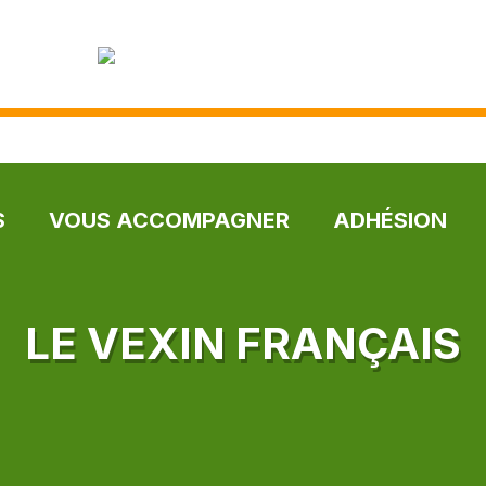
S
VOUS ACCOMPAGNER
ADHÉSION
LE VEXIN FRANÇAIS