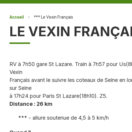
Accueil
>
*** Le Vexin Français
LE VEXIN FRANÇA
RV à 7h50 gare St Lazare. Train à 7h57 pour Us(8
Vexin
Français avant le suivre les coteaux de Seine en lon
sur Seine
à 17h24 pour Paris St Lazare(18h10). Z5.
Distance : 26 km
*** - allure soutenue de 4,5 à 5 km/h