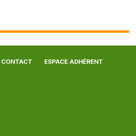
CONTACT
ESPACE ADHÉRENT